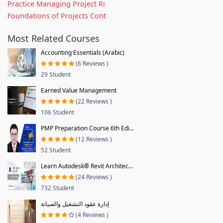
Practice Managing Project Ri
Foundations of Projects Cont
Most Related Courses
Accounting Essentials (Arabic)
(6 Reviews )
29 Student
Earned Value Management
(22 Reviews )
106 Student
PMP Preparation Course 6th Edi...
(12 Reviews )
52 Student
Learn Autodesk® Revit Architec...
(24 Reviews )
732 Student
إدارة عقود التشغيل والصيانة
(4 Reviews )