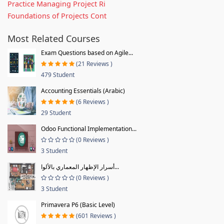
Practice Managing Project Ri
Foundations of Projects Cont
Most Related Courses
Exam Questions based on Agile...
(21 Reviews )
479 Student
Accounting Essentials (Arabic)
(6 Reviews )
29 Student
Odoo Functional Implementation...
(0 Reviews )
3 Student
أسرار الإظهار المعماري بالألوا...
(0 Reviews )
3 Student
Primavera P6 (Basic Level)
(601 Reviews )