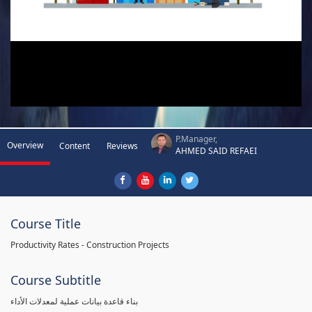
P.Manager,
Overview
Content
Reviews
AHMED SAID REFAEI
Course Title
Productivity Rates - Construction Projects
Course Subtitle
بناء قاعدة بيانات عملية لمعدلات الأداء