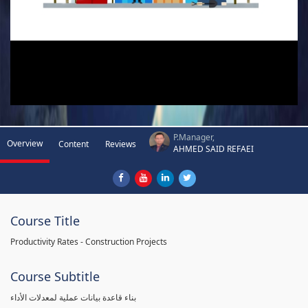
P.Manager,
Overview
Content
Reviews
AHMED SAID REFAEI
Course Title
Productivity Rates - Construction Projects
Course Subtitle
بناء قاعدة بيانات عملية لمعدلات الأداء