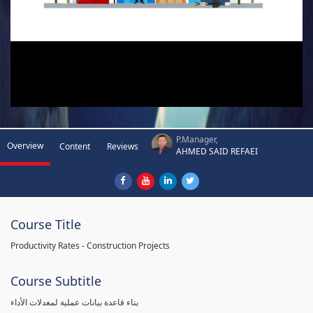
P.Manager,
Overview
Content
Reviews
AHMED SAID REFAEI
Course Title
Productivity Rates - Construction Projects
Course Subtitle
بناء قاعدة بيانات عملية لمعدلات الأداء