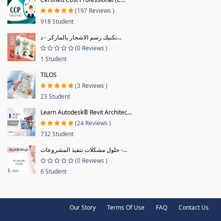
(197 Reviews )
918 Student
تكنيك رسم الاشجار بالماركر - د...
(0 Reviews )
1 Student
TILOS
(3 Reviews )
23 Student
Learn Autodesk® Revit Architec...
(24 Reviews )
732 Student
حلول مشكلات تنفيذ المشروعات -...
(0 Reviews )
6 Student
Our Story
Terms Of Use
FAQ
Contact Us