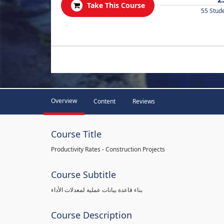
Take This Course
55 Stud
.
Overview
Content
Reviews
Course Title
Productivity Rates - Construction Projects
Course Subtitle
بناء قاعدة بيانات عملية لمعدلات الأداء
Course Description