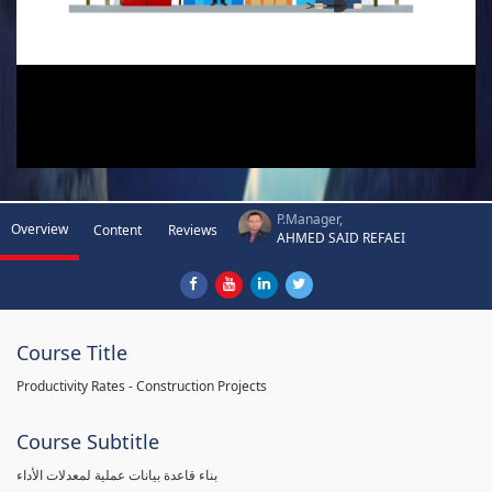
P.Manager,
Overview
Content
Reviews
AHMED SAID REFAEI
Course Title
Productivity Rates - Construction Projects
Course Subtitle
بناء قاعدة بيانات عملية لمعدلات الأداء