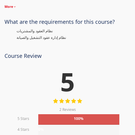
More
What are the requirements for this course?
نظام العقود والمشتريات
نظام إدارة عقود التشغيل والصيانة
Course Review
5
2 Reviews
5 Stars
100%
4 Stars
0%