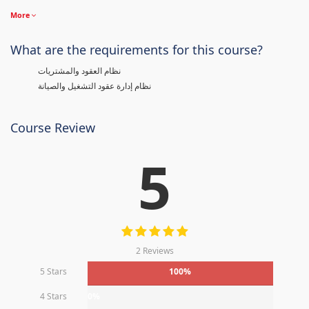
More
What are the requirements for this course?
نظام العقود والمشتريات
نظام إدارة عقود التشغيل والصيانة
Course Review
5
2 Reviews
5 Stars
100%
4 Stars
0%