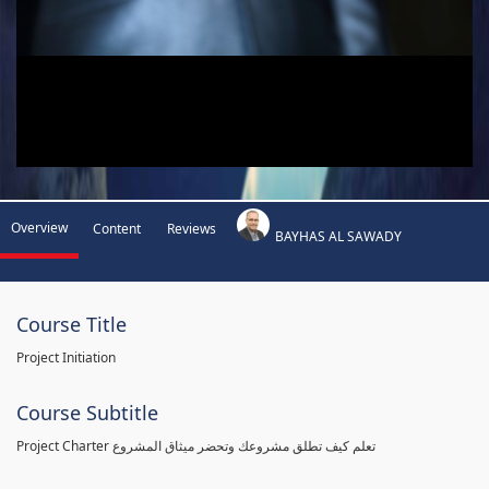
Overview
Content
Reviews
BAYHAS AL SAWADY
Course Title
Project Initiation
Course Subtitle
Project Charter تعلم كيف تطلق مشروعك وتحضر ميثاق المشروع