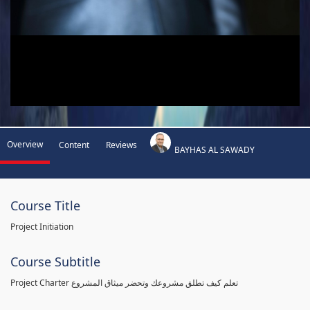
Overview
Content
Reviews
BAYHAS AL SAWADY
Course Title
Project Initiation
Course Subtitle
Project Charter تعلم كيف تطلق مشروعك وتحضر ميثاق المشروع