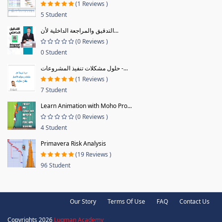
(1 Reviews )
5 Student
التدقيق والمراجعة الداخلية لأن...
(0 Reviews )
0 Student
حلول مشكلات تنفيذ المشروعات -...
(1 Reviews )
7 Student
Learn Animation with Moho Pro...
(0 Reviews )
4 Student
Primavera Risk Analysis
(19 Reviews )
96 Student
Our Story
Terms Of Use
FAQ
Contact Us
Copyrights 2026
Luqman Academy