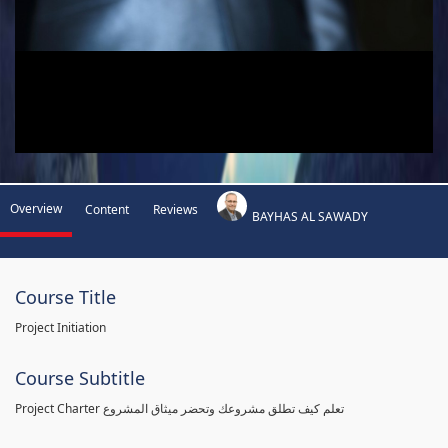
Overview
Content
Reviews
BAYHAS AL SAWADY
Course Title
Project Initiation
Course Subtitle
Project Charter تعلم كيف تطلق مشروعك وتحضر ميثاق المشروع