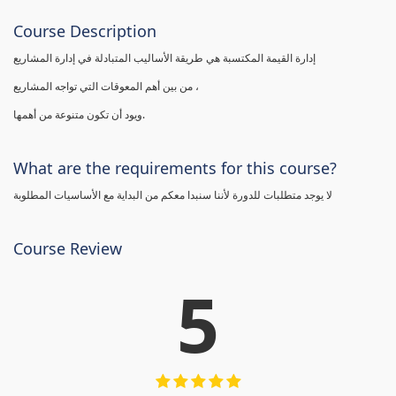
Course Description
إدارة القيمة المكتسبة هي طريقة الأساليب المتبادلة في إدارة المشاريع
من بين أهم المعوقات التي تواجه المشاريع ،
ويود أن تكون متنوعة من أهمها.
What are the requirements for this course?
لا يوجد متطلبات للدورة لأننا سنبدا معكم من البداية مع الأساسيات المطلوبة
Course Review
5