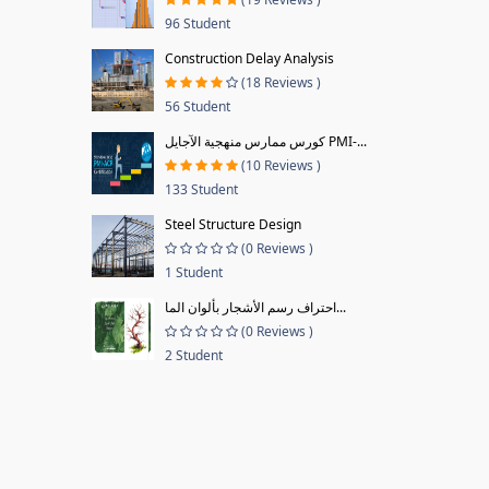
96 Student
Construction Delay Analysis
(18 Reviews )
56 Student
كورس ممارس منهجية الآجايل PMI-...
(10 Reviews )
133 Student
Steel Structure Design
(0 Reviews )
1 Student
احتراف رسم الأشجار بألوان الما...
(0 Reviews )
2 Student