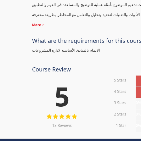
ت تدعيم الموضوع بأمثلة عملية للتوضيح والمساعدة فى الفهم والتطبيق
More
What are the requirements for this cour
الالمام بالمبادئ الأساسية لادارة المشروعات
Course Review
5 Stars
5
4 Stars
3 Stars
0
2 Stars
0
13 Reviews
1 Star
0