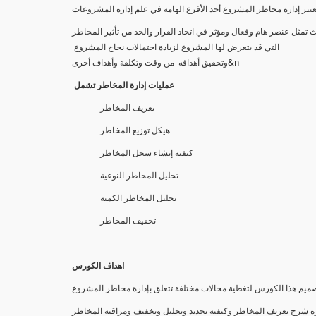
 تمثل عنصر هام وفغال ومؤثر في اتخاذ القرار والحد من تأثير المخاطر
التي قد يتعرض لها المشروع لزيادة احتمالات نجاح المشروع
وتحقيق أهدافه من وقت وتكلفة وأهداف أخرى&n
عمليات إدارة المخاطر تشمل
تعريف المخاطر
هيكل توزيع المخاطر
كيفية إنشاء سجل المخاطر
تحليل المخاطر النوعية
تحليل المخاطر الكمية
تخفيف المخاطر
اهداف الكورس