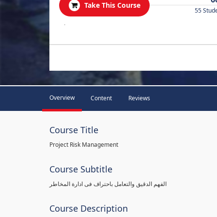
Take This Course
55 Stud
.
Overview
Content
Reviews
Course Title
Project Risk Management
Course Subtitle
الفهم الدقيق والتعامل باحتراف فى ادارة المخاطر
Course Description