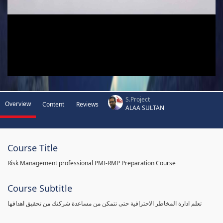
S.Project
Overview
Content
Reviews
ALAA SULTAN
Course Title
Risk Management professional PMI-RMP Preparation Course
Course Subtitle
تعلم ادارة المخاطر الاحترافية حتى تتمكن من مساعدة شركتك من تحقيق اهدافها