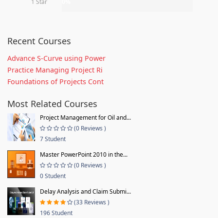
1 Star
0%
Recent Courses
Advance S-Curve using Power
Practice Managing Project Ri
Foundations of Projects Cont
Most Related Courses
Project Management for Oil and...
(0 Reviews )
7 Student
Master PowerPoint 2010 in the...
(0 Reviews )
0 Student
Delay Analysis and Claim Submi...
(33 Reviews )
196 Student