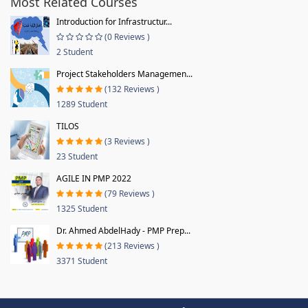
Most Related Courses
Introduction for Infrastructur...
(0 Reviews )
2 Student
Project Stakeholders Managemen...
(132 Reviews )
1289 Student
TILOS
(3 Reviews )
23 Student
AGILE IN PMP 2022
(79 Reviews )
1325 Student
Dr. Ahmed AbdelHady - PMP Prep...
(213 Reviews )
3371 Student