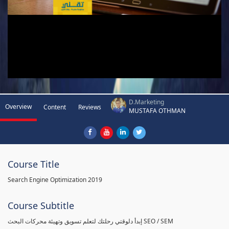
D.Marketing
Overview
Content
Reviews
MUSTAFA OTHMAN
Course Title
Search Engine Optimization 2019
Course Subtitle
إبدأ دلوقتي رحلتك لتعلم تسويق وتهيئة محركات البحث SEO / SEM