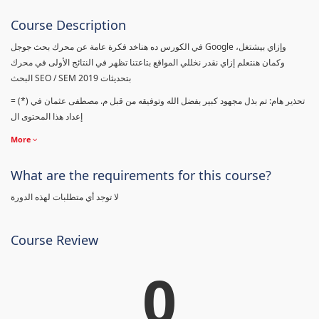
Course Description
في الكورس ده هناخد فكرة عامة عن محرك بحث جوجل Google وإزاي بيشتغل،
وكمان هنتعلم إزاي نقدر نخللي المواقع بتاعتنا تظهر في النتائج الأولى في محرك
البحث SEO / SEM بتحديثات 2019
= (*) تحذير هام: تم بذل مجهود كبير بفضل الله وتوفيقه من قبل م. مصطفى عثمان في
إعداد هذا المحتوى ال
More
What are the requirements for this course?
لا توجد أي متطلبات لهذه الدورة
Course Review
0