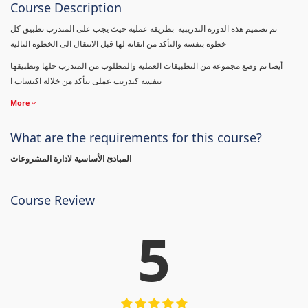
Course Description
تم تصميم هذه الدورة التدريبية بطريقة عملية حيث يجب على المتدرب تطبيق كل
خطوة بنفسه والتأكد من اتقانه لها قبل الانتقال الى الخطوة التالية
أيضا تم وضع مجموعة من التطبيقات العملية والمطلوب من المتدرب حلها وتطبيقها
بنفسه كتدريب عملى نتأكد من خلاله اكتساب ا
More
What are the requirements for this course?
المبادئ الأساسية لادارة المشروعات
Course Review
5