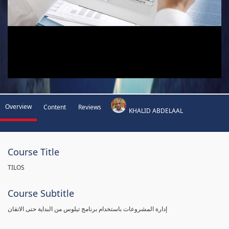
Overview
Content
Reviews
KHALID ABDELAAL
Course Title
TILOS
Course Subtitle
إدارة المشروعات باستخدام برنامج تيلوس من البداية حتى الاتقان