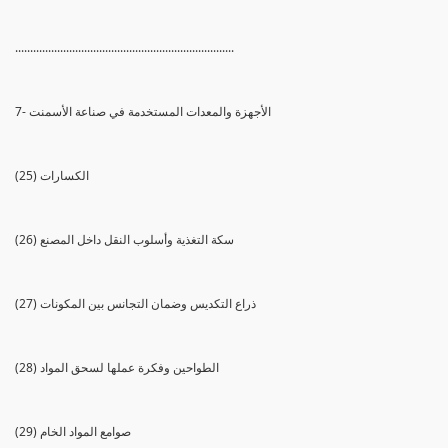
.........................................................................
7- الأجهزة والمعدات المستخدمة في صناعة الأسمنت
(25) الكسارات
(26) سكة التغذية وأسلوب النقل داخل المصنع
(27) ذراع التكديس وضمان التجانس بين المكونات
(28) الطواحين وفكرة عملها لسحق المواد
(29) صوامع المواد الخام