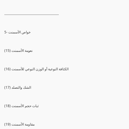
...............................................................
5- خواص الأسمنت
(15) نعومة الأسمنت
(16) الكثافة النوعية أو الوزن النوعي للأسمنت
(17) الشك والتصلد
(18) ثبات حجم الأسمنت
(19) مقاومة الأسمنت