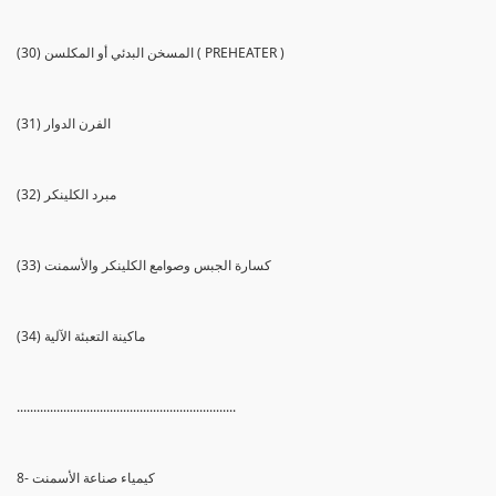
(30) المسخن البدئي أو المكلسن ( PREHEATER )
(31) الفرن الدوار
(32) مبرد الكلينكر
(33) كسارة الجبس وصوامع الكلينكر والأسمنت
(34) ماكينة التعبئة الآلية
..................................................................
8- كيمياء صناعة الأسمنت