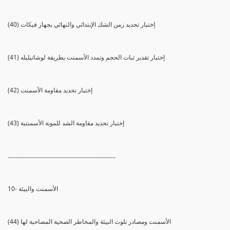
(40) إختبار تحديد زمن الشك الإبتدائي والنهائي بجهاز فيكات
(41) إختبار تقدير ثبات الحجم وتمدد الأسمنت بطريقة لوشاتيليله
(42) إختبار تحديد مقاومة الأسمنت
(43) إختبار تحديد مقاومة الشد للمونة الأسمنتية
......................................................................
10- الأسمنت والبيئة
(44) الأسمنت ومصادر تلوث البيئة والمخاطر الصحية المصاحبة لها