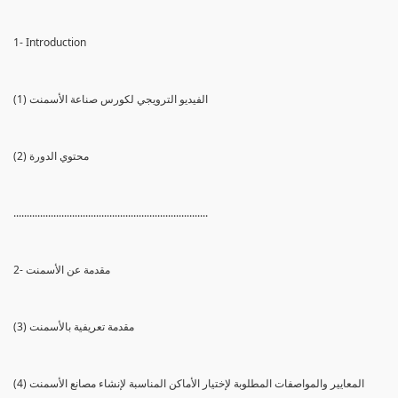
1- Introduction
(1) الفيديو الترويجي لكورس صناعة الأسمنت
(2) محتوي الدورة
.........................................................................
2- مقدمة عن الأسمنت
(3) مقدمة تعريفية بالأسمنت
(4) المعايير والمواصفات المطلوبة لإختيار الأماكن المناسبة لإنشاء مصانع الأسمنت