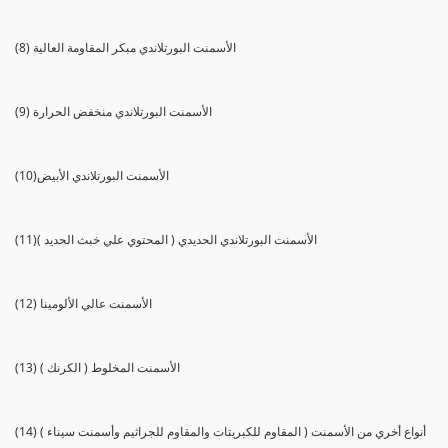
(8) الأسمنت البورتلاندي مبكر المقاومة العالية
(9) الأسمنت البورتلاندي منخفض الحرارة
(10)الأسمنت البورتلاندي الأبيض
(11)الأسمنت البورتلاندي الحديدي ( المحتوي علي خبث الحديد )
(12) الأسمنت عالي الألومينا
(13) الأسمنت المخلوط ( الكرنك )
(14) أنواع أخري من الأسمنت ( المقاوم للكبريتات والمقاوم للجراثيم وأسمنت سيناء )