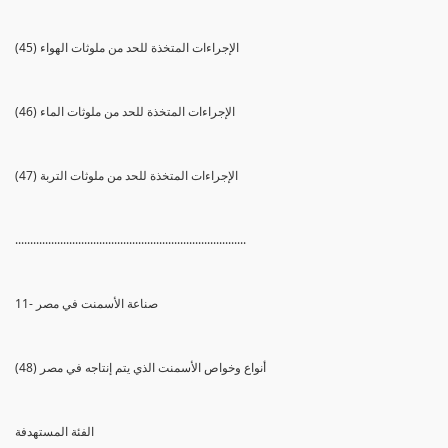
(45) الإجراءات المتخذة للحد من ملوثات الهواء
(46) الإجراءات المتخذة للحد من ملوثات الماء
(47) الإجراءات المتخذة للحد من ملوثات التربة
.............................................................................
11- صناعة الأسمنت في مصر
(48) أنواع وخواص الأسمنت الذي يتم إنتاجه في مصر
الفئة المستهدفة