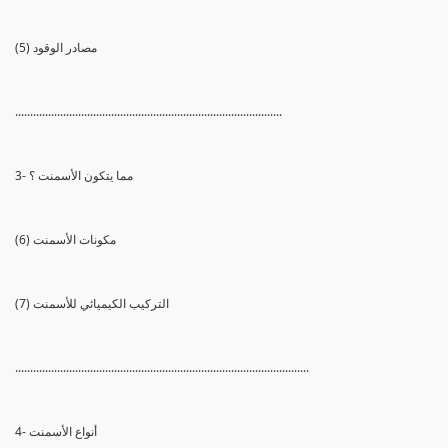
(5) مصادر الوقود
.........................................................................................
3- مما يتكون الأسمنت ؟
(6) مكونات الأسمنت
(7) التركيب الكيميائي للأسمنت
..................................................................................................
4- أنواع الأسمنت