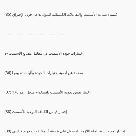
(35) كيمياء صناعة الأسمنت والتفاعلات الكيميائية للمواد بداخل فرن الإحتراق
.................................................................
9- إختبارات جودة الأسمنت في معامل مصانع الأسمنت
(36) مقدمة عن أهمية إختبارات الجودة وآليات تطبيقها
(37) إختبار تعيين نعومة الأسمنت بإستخدام منخل رقم 170
(38) إختبار قياس الكثافة النوعية للأسمنت
(39) إختبار تحديد نسبة الماء اللازمة للحصول علي عجينة أسمنتية ذات قوام قياسي