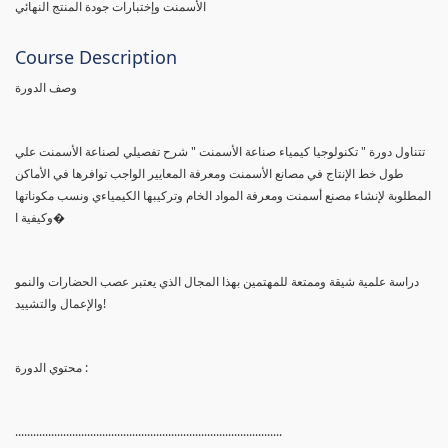
الأسمنت وإختبارات جودة المنتج النهائي
Course Description
وصف الدورة
تتناول دورة " تكنولوجيا كيمياء صناعة الأسمنت " شرح تفصيلي لصناعة الأسمنت علي
طول خط الإنتاج في مصانع الأسمنت ومعرفة المعايير الواجب توافرها في الأماكن
المطلوبة لإنشاء مصنع أسمنت ومعرفة المواد الخام وتركيبها الكيمياءي ونسب مكوناتها
وكيفية ا�
دراسة علمية شيقة وممتعة للمهتمين بهذا المجال الذي يعتبر عصب الحضارات والنمو
والإعمال والتشييد!
محتوي الدورة :
.........................................................................................