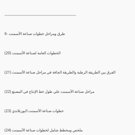
...............................................................................
6- طرق ومراحل خطوات صناعة الأسمنت
(20) الخطوات العامة لصناعة الأسمنت
(21) الفرق بين الطريقة الرطبة والطريقة الجافة في مراحل صناعة الأسمنت
(22) مراحل صناعة الأسمنت علي طول خط الإنتاج في المصنع
(23) خطوات صناعة الأسمنت البورتلاندي
(24) ملخص ومخطط شامل لخطوات صناعة الأسمنت