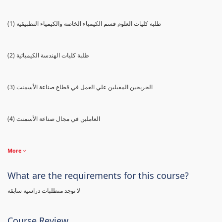
(1) طلبة كليات العلوم قسم الكيمياء الخاصة والكيمياء التطبيقية
(2) طلبة كليات الهندسة الكيميائية
(3) الخريجين المقبلين علي العمل في قطاع صناعة الأسمنت
(4) العاملين في مجال صناعة الأسمنت
More
What are the requirements for this course?
لا توجد متطلبات دراسية سابقة
Course Review