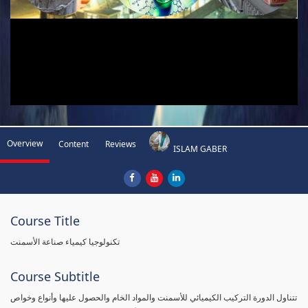
Overview
Content
Reviews
ISLAM GABER
Course Title
تكنولوجيا كيمياء صناعة الأسمنت
Course Subtitle
تتناول الدورة التركيب الكيميائي للأسمنت والمواد الخام والحصول عليها وأنواع وخواص