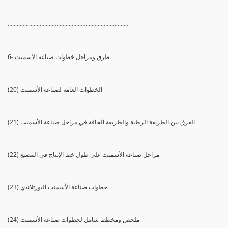
...............................................................................
6- طرق ومراحل خطوات صناعة الأسمنت
(20) الخطوات العامة لصناعة الأسمنت
(21) الفرق بين الطريقة الرطبة والطريقة الجافة في مراحل صناعة الأسمنت
(22) مراحل صناعة الأسمنت علي طول خط الإنتاج في المصنع
(23) خطوات صناعة الأسمنت البورتلاندي
(24) ملخص ومخطط شامل لخطوات صناعة الأسمنت