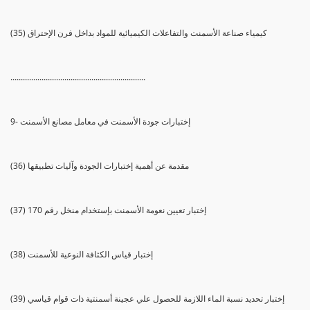
(35) كيمياء صناعة الأسمنت والتفاعلات الكيميائية للمواد بداخل فرن الإحتراق
.................................................................
9- إختبارات جودة الأسمنت في معامل مصانع الأسمنت
(36) مقدمة عن أهمية إختبارات الجودة وآليات تطبيقها
(37) إختبار تعيين نعومة الأسمنت بإستخدام منخل رقم 170
(38) إختبار قياس الكثافة النوعية للأسمنت
(39) إختبار تحديد نسبة الماء اللازمة للحصول علي عجينة أسمنتية ذات قوام قياسي