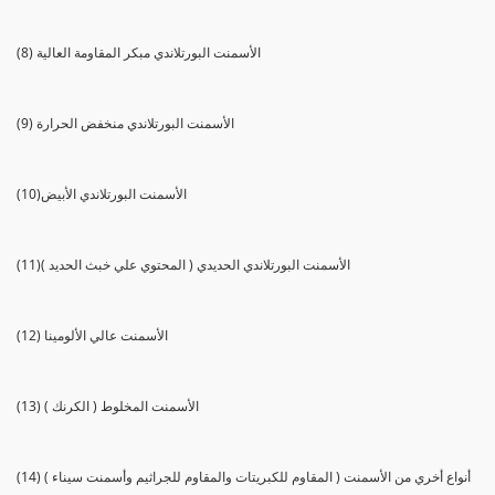
(8) الأسمنت البورتلاندي مبكر المقاومة العالية
(9) الأسمنت البورتلاندي منخفض الحرارة
(10)الأسمنت البورتلاندي الأبيض
(11)الأسمنت البورتلاندي الحديدي ( المحتوي علي خبث الحديد )
(12) الأسمنت عالي الألومينا
(13) الأسمنت المخلوط ( الكرنك )
(14) أنواع أخري من الأسمنت ( المقاوم للكبريتات والمقاوم للجراثيم وأسمنت سيناء )