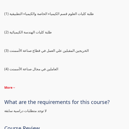
(1) طلبة كليات العلوم قسم الكيمياء الخاصة والكيمياء التطبيقية
(2) طلبة كليات الهندسة الكيميائية
(3) الخريجين المقبلين علي العمل في قطاع صناعة الأسمنت
(4) العاملين في مجال صناعة الأسمنت
More
What are the requirements for this course?
لا توجد متطلبات دراسية سابقة
Course Review