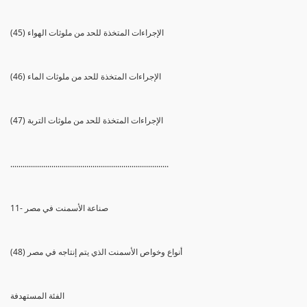
(45) الإجراءات المتخذة للحد من ملوثات الهواء
(46) الإجراءات المتخذة للحد من ملوثات الماء
(47) الإجراءات المتخذة للحد من ملوثات التربة
.............................................................................
11- صناعة الأسمنت في مصر
(48) أنواع وخواص الأسمنت الذي يتم إنتاجه في مصر
الفئة المستهدفة