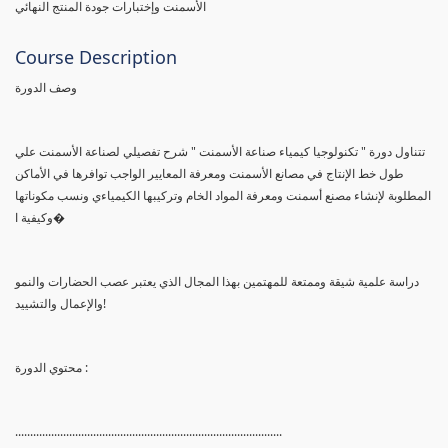
الأسمنت وإختبارات جودة المنتج النهائي
Course Description
وصف الدورة
تتناول دورة " تكنولوجيا كيمياء صناعة الأسمنت " شرح تفصيلي لصناعة الأسمنت علي
طول خط الإنتاج في مصانع الأسمنت ومعرفة المعايير الواجب توافرها في الأماكن
المطلوبة لإنشاء مصنع أسمنت ومعرفة المواد الخام وتركيبها الكيمياءي ونسب مكوناتها
وكيفية ا�
دراسة علمية شيقة وممتعة للمهتمين بهذا المجال الذي يعتبر عصب الحضارات والنمو
والإعمال والتشييد!
محتوي الدورة :
.........................................................................................