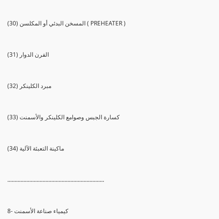
(30) المسخن البدئي أو المكلسن ( PREHEATER )
(31) الفرن الدوار
(32) مبرد الكلينكر
(33) كسارة الجبس وصوامع الكلينكر والأسمنت
(34) ماكينة التعبئة الآلية
..................................................................
8- كيمياء صناعة الأسمنت