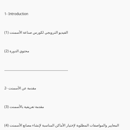
1- Introduction
(1) الفيديو الترويجي لكورس صناعة الأسمنت
(2) محتوي الدورة
.........................................................................
2- مقدمة عن الأسمنت
(3) مقدمة تعريفية بالأسمنت
(4) المعايير والمواصفات المطلوبة لإختيار الأماكن المناسبة لإنشاء مصانع الأسمنت