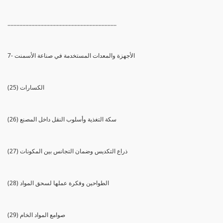
.........................................................................
7- الأجهزة والمعدات المستخدمة في صناعة الأسمنت
(25) الكسارات
(26) سكة التغذية وأسلوب النقل داخل المصنع
(27) ذراع التكديس وضمان التجانس بين المكونات
(28) الطواحين وفكرة عملها لسحق المواد
(29) صوامع المواد الخام