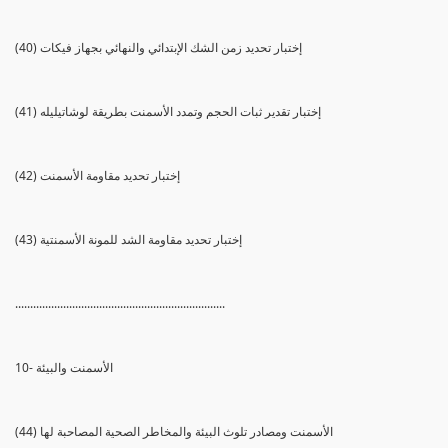
(40) إختبار تحديد زمن الشك الإبتدائي والنهائي بجهاز فيكات
(41) إختبار تقدير ثبات الحجم وتمدد الأسمنت بطريقة لوشاتيليله
(42) إختبار تحديد مقاومة الأسمنت
(43) إختبار تحديد مقاومة الشد للمونة الأسمنتية
......................................................................
10- الأسمنت والبيئة
(44) الأسمنت ومصادر تلوث البيئة والمخاطر الصحية المصاحبة لها