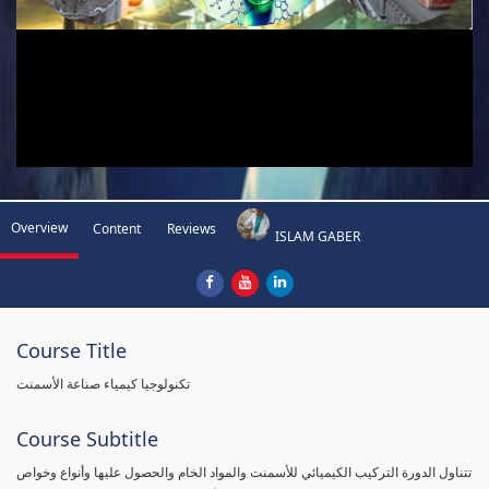
Overview
Content
Reviews
ISLAM GABER
Course Title
تكنولوجيا كيمياء صناعة الأسمنت
Course Subtitle
تتناول الدورة التركيب الكيميائي للأسمنت والمواد الخام والحصول عليها وأنواع وخواص