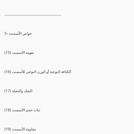
...............................................................
5- خواص الأسمنت
(15) نعومة الأسمنت
(16) الكثافة النوعية أو الوزن النوعي للأسمنت
(17) الشك والتصلد
(18) ثبات حجم الأسمنت
(19) مقاومة الأسمنت