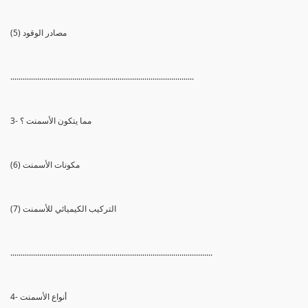
(5) مصادر الوقود
.........................................................................................
3- مما يتكون الأسمنت ؟
(6) مكونات الأسمنت
(7) التركيب الكيميائي للأسمنت
..................................................................................................
4- أنواع الأسمنت