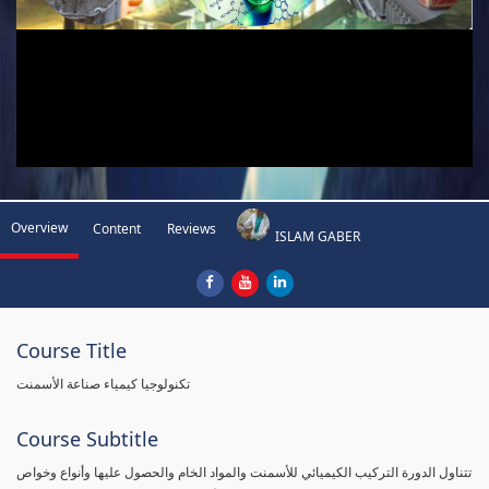
Overview
Content
Reviews
ISLAM GABER
Course Title
تكنولوجيا كيمياء صناعة الأسمنت
Course Subtitle
تتناول الدورة التركيب الكيميائي للأسمنت والمواد الخام والحصول عليها وأنواع وخواص