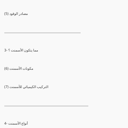
(5) مصادر الوقود
.........................................................................................
3- مما يتكون الأسمنت ؟
(6) مكونات الأسمنت
(7) التركيب الكيميائي للأسمنت
..................................................................................................
4- أنواع الأسمنت