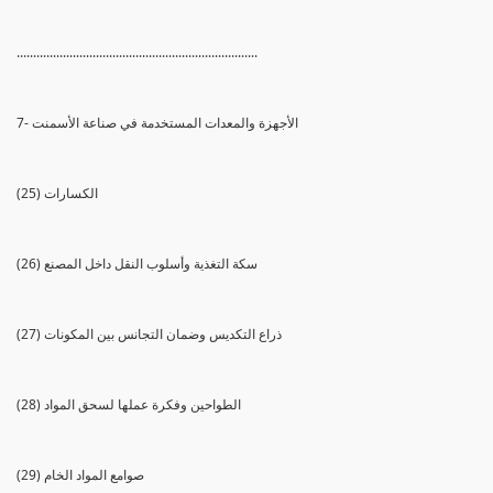
.........................................................................
7- الأجهزة والمعدات المستخدمة في صناعة الأسمنت
(25) الكسارات
(26) سكة التغذية وأسلوب النقل داخل المصنع
(27) ذراع التكديس وضمان التجانس بين المكونات
(28) الطواحين وفكرة عملها لسحق المواد
(29) صوامع المواد الخام