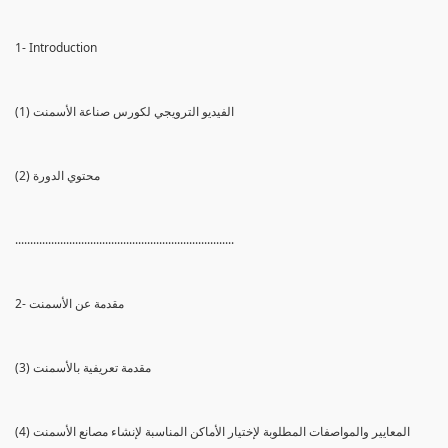
1- Introduction
(1) الفيديو الترويجي لكورس صناعة الأسمنت
(2) محتوي الدورة
.........................................................................
2- مقدمة عن الأسمنت
(3) مقدمة تعريفية بالأسمنت
(4) المعايير والمواصفات المطلوبة لإختيار الأماكن المناسبة لإنشاء مصانع الأسمنت