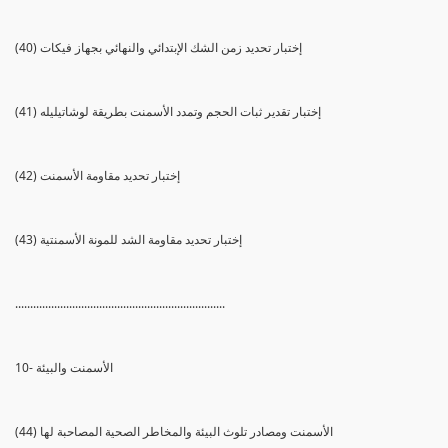
(40) إختبار تحديد زمن الشك الإبتدائي والنهائي بجهاز فيكات
(41) إختبار تقدير ثبات الحجم وتمدد الأسمنت بطريقة لوشاتيليله
(42) إختبار تحديد مقاومة الأسمنت
(43) إختبار تحديد مقاومة الشد للمونة الأسمنتية
......................................................................
10- الأسمنت والبيئة
(44) الأسمنت ومصادر تلوث البيئة والمخاطر الصحية المصاحبة لها