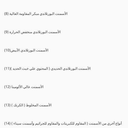
(8) الأسمنت البورتلاندي مبكر المقاومة العالية
(9) الأسمنت البورتلاندي منخفض الحرارة
(10)الأسمنت البورتلاندي الأبيض
(11)الأسمنت البورتلاندي الحديدي ( المحتوي علي خبث الحديد )
(12) الأسمنت عالي الألومينا
(13) الأسمنت المخلوط ( الكرنك )
(14) أنواع أخري من الأسمنت ( المقاوم للكبريتات والمقاوم للجراثيم وأسمنت سيناء )