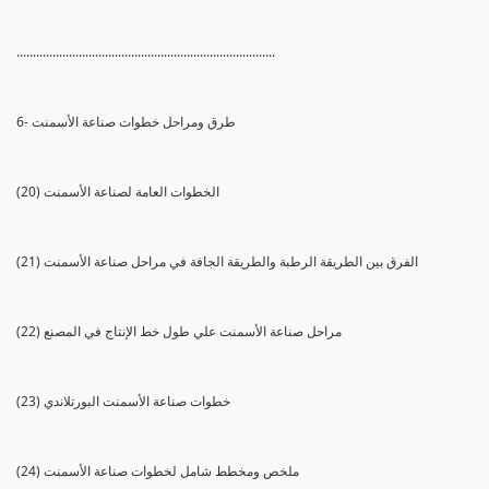
...............................................................................
6- طرق ومراحل خطوات صناعة الأسمنت
(20) الخطوات العامة لصناعة الأسمنت
(21) الفرق بين الطريقة الرطبة والطريقة الجافة في مراحل صناعة الأسمنت
(22) مراحل صناعة الأسمنت علي طول خط الإنتاج في المصنع
(23) خطوات صناعة الأسمنت البورتلاندي
(24) ملخص ومخطط شامل لخطوات صناعة الأسمنت