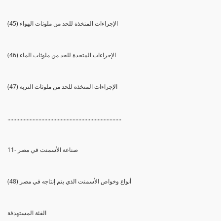
(45) الإجراءات المتخذة للحد من ملوثات الهواء
(46) الإجراءات المتخذة للحد من ملوثات الماء
(47) الإجراءات المتخذة للحد من ملوثات التربة
.............................................................................
11- صناعة الأسمنت في مصر
(48) أنواع وخواص الأسمنت الذي يتم إنتاجه في مصر
الفئة المستهدفة