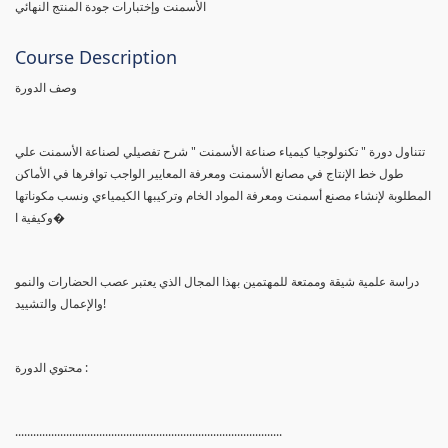
الأسمنت وإختبارات جودة المنتج النهائي
Course Description
وصف الدورة
تتناول دورة " تكنولوجيا كيمياء صناعة الأسمنت " شرح تفصيلي لصناعة الأسمنت علي
طول خط الإنتاج في مصانع الأسمنت ومعرفة المعايير الواجب توافرها في الأماكن
المطلوبة لإنشاء مصنع أسمنت ومعرفة المواد الخام وتركيبها الكيمياءي ونسب مكوناتها
وكيفية ا�
دراسة علمية شيقة وممتعة للمهتمين بهذا المجال الذي يعتبر عصب الحضارات والنمو
والإعمال والتشييد!
محتوي الدورة :
.........................................................................................