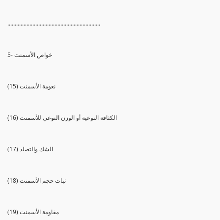
...............................................................
5- خواص الأسمنت
(15) نعومة الأسمنت
(16) الكثافة النوعية أو الوزن النوعي للأسمنت
(17) الشك والتصلد
(18) ثبات حجم الأسمنت
(19) مقاومة الأسمنت