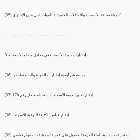
(35) كيمياء صناعة الأسمنت والتفاعلات الكيميائية للمواد بداخل فرن الإحتراق
.................................................................
9- إختبارات جودة الأسمنت في معامل مصانع الأسمنت
(36) مقدمة عن أهمية إختبارات الجودة وآليات تطبيقها
(37) إختبار تعيين نعومة الأسمنت بإستخدام منخل رقم 170
(38) إختبار قياس الكثافة النوعية للأسمنت
(39) إختبار تحديد نسبة الماء اللازمة للحصول علي عجينة أسمنتية ذات قوام قياسي