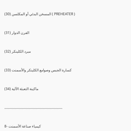
(30) المسخن البدئي أو المكلسن ( PREHEATER )
(31) الفرن الدوار
(32) مبرد الكلينكر
(33) كسارة الجبس وصوامع الكلينكر والأسمنت
(34) ماكينة التعبئة الآلية
..................................................................
8- كيمياء صناعة الأسمنت