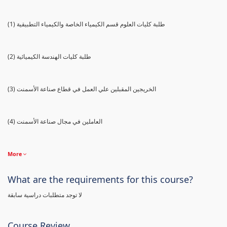
(1) طلبة كليات العلوم قسم الكيمياء الخاصة والكيمياء التطبيقية
(2) طلبة كليات الهندسة الكيميائية
(3) الخريجين المقبلين علي العمل في قطاع صناعة الأسمنت
(4) العاملين في مجال صناعة الأسمنت
More
What are the requirements for this course?
لا توجد متطلبات دراسية سابقة
Course Review