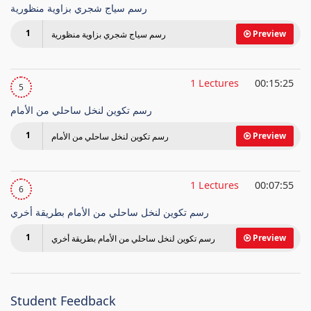
رسم سياج شجري بزاوية منظورية
1
Preview
رسم سياج شجري بزاوية منظورية
1 Lectures
00:15:25
5
رسم تكوين لنخل ساحلي من الأمام
1
Preview
رسم تكوين لنخل ساحلي من الأمام
1 Lectures
00:07:55
6
رسم تكوين لنخل ساحلي من الأمام بطريقة أخري
1
Preview
رسم تكوين لنخل ساحلي من الأمام بطريقة أخري
Student Feedback