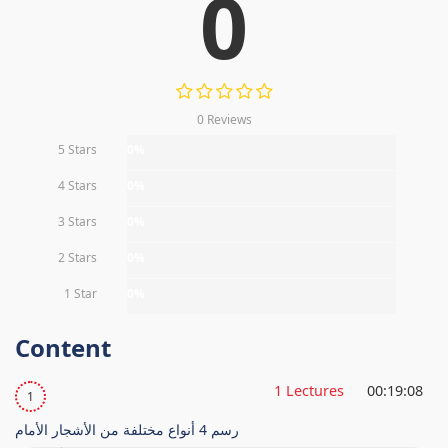
0
0 Reviews
5 Stars
0%
4 Stars
0%
3 Stars
0%
2 Stars
0%
1 Star
0%
Content
1 Lectures
00:19:08
1
رسم 4 أنواع مختلفة من الأشجار الأمام