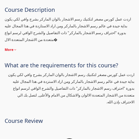
Course Description
اردت عمل كورس مصغر لتكنيك رسم الاشجار بالوان الماركر بشرح وافي لكي يكون
بداية جيدة في عالم رسم الاشجار بالماركر ومن اراد الاستازدة في هذا المجال عليه
بدورة "احتراف رسم الاشجار بالماركر" ذات التفاصيل والشرح الوافي لرسم انواع
متعددة من الاشجار المتعددة الال�
More
What are the requirements for this course?
اردت عمل كورس مصغر لتكنيك رسم الاشجار بالوان الماركر بشرح وافي لكي يكون
بداية جيدة في عالم رسم الاشجار بالماركر ومن اراد الاستزدة في هذا المجال عليه
بدورة "احتراف رسم الاشجار بالماركر" ذات التفاصيل والشرح الوافي لرسم انواع
متعددة من الاشجار المتعددة الالوان والاشكال من الامام والأعلى, لتصل بك الي
الاحتراف بإذن الله.
Course Review