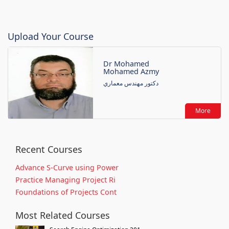
Upload Your Course
Dr Mohamed
Mohamed Azmy
دكتور مهندس معماري
More
Recent Courses
Advance S-Curve using Power
Practice Managing Project Ri
Foundations of Projects Cont
Most Related Courses