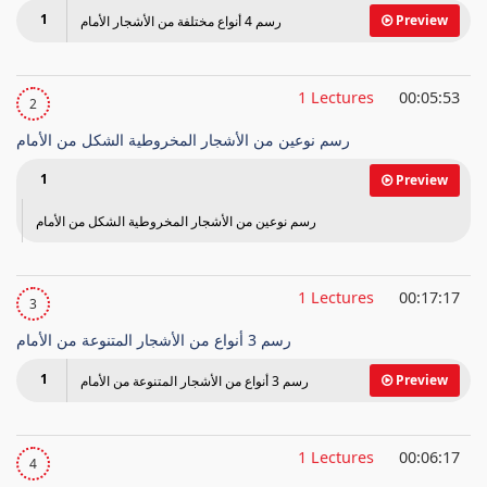
1
Preview
رسم 4 أنواع مختلفة من الأشجار الأمام
1 Lectures
00:05:53
2
رسم نوعين من الأشجار المخروطية الشكل من الأمام
1
Preview
رسم نوعين من الأشجار المخروطية الشكل من الأمام
1 Lectures
00:17:17
3
رسم 3 أنواع من الأشجار المتنوعة من الأمام
1
Preview
رسم 3 أنواع من الأشجار المتنوعة من الأمام
1 Lectures
00:06:17
4