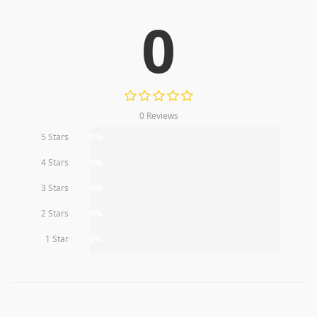
0
0 Reviews
5 Stars
0%
4 Stars
0%
3 Stars
0%
2 Stars
0%
1 Star
0%