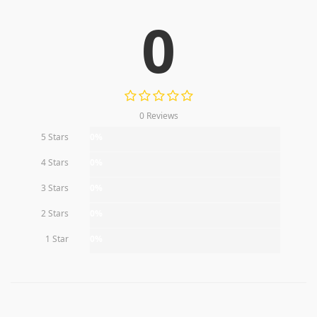
0
0 Reviews
5 Stars
0%
4 Stars
0%
3 Stars
0%
2 Stars
0%
1 Star
0%