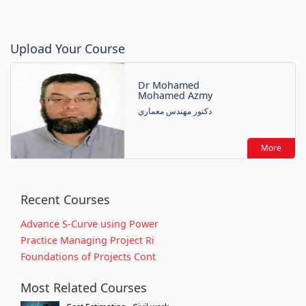
Upload Your Course
Dr Mohamed
Mohamed Azmy
دكتور مهندس معماري
More
Recent Courses
Advance S-Curve using Power
Practice Managing Project Ri
Foundations of Projects Cont
Most Related Courses