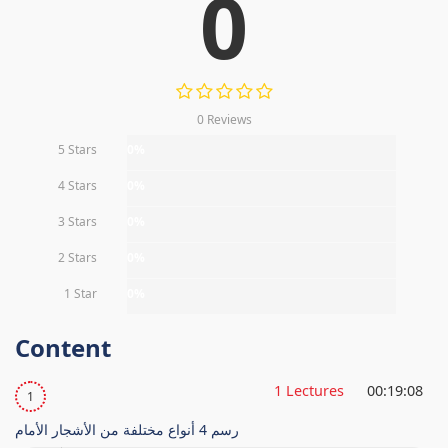
0
0 Reviews
5 Stars
0%
4 Stars
0%
3 Stars
0%
2 Stars
0%
1 Star
0%
Content
1 Lectures
00:19:08
1
رسم 4 أنواع مختلفة من الأشجار الأمام