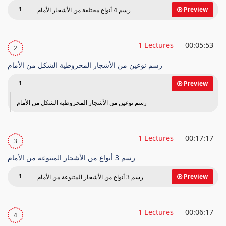
1
Preview
رسم 4 أنواع مختلفة من الأشجار الأمام
1 Lectures
00:05:53
2
رسم نوعين من الأشجار المخروطية الشكل من الأمام
1
Preview
رسم نوعين من الأشجار المخروطية الشكل من الأمام
1 Lectures
00:17:17
3
رسم 3 أنواع من الأشجار المتنوعة من الأمام
1
Preview
رسم 3 أنواع من الأشجار المتنوعة من الأمام
1 Lectures
00:06:17
4