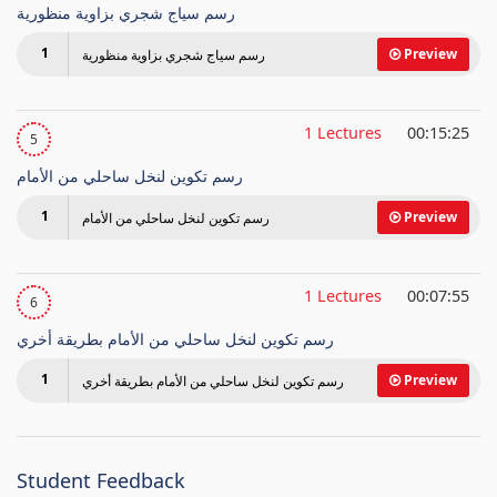
رسم سياج شجري بزاوية منظورية
1
Preview
رسم سياج شجري بزاوية منظورية
1 Lectures
00:15:25
5
رسم تكوين لنخل ساحلي من الأمام
1
Preview
رسم تكوين لنخل ساحلي من الأمام
1 Lectures
00:07:55
6
رسم تكوين لنخل ساحلي من الأمام بطريقة أخري
1
Preview
رسم تكوين لنخل ساحلي من الأمام بطريقة أخري
Student Feedback