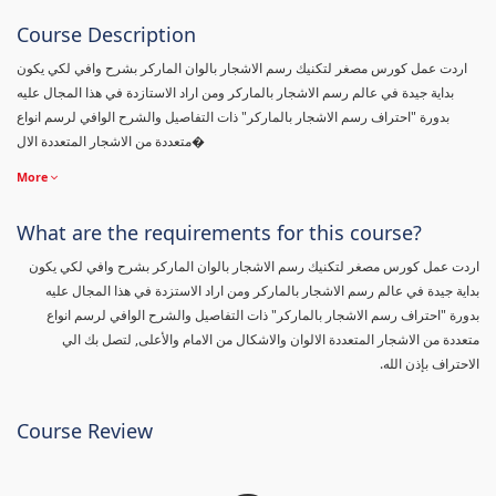
Course Description
اردت عمل كورس مصغر لتكنيك رسم الاشجار بالوان الماركر بشرح وافي لكي يكون
بداية جيدة في عالم رسم الاشجار بالماركر ومن اراد الاستازدة في هذا المجال عليه
بدورة "احتراف رسم الاشجار بالماركر" ذات التفاصيل والشرح الوافي لرسم انواع
متعددة من الاشجار المتعددة الال�
More
What are the requirements for this course?
اردت عمل كورس مصغر لتكنيك رسم الاشجار بالوان الماركر بشرح وافي لكي يكون
بداية جيدة في عالم رسم الاشجار بالماركر ومن اراد الاستزدة في هذا المجال عليه
بدورة "احتراف رسم الاشجار بالماركر" ذات التفاصيل والشرح الوافي لرسم انواع
متعددة من الاشجار المتعددة الالوان والاشكال من الامام والأعلى, لتصل بك الي
الاحتراف بإذن الله.
Course Review