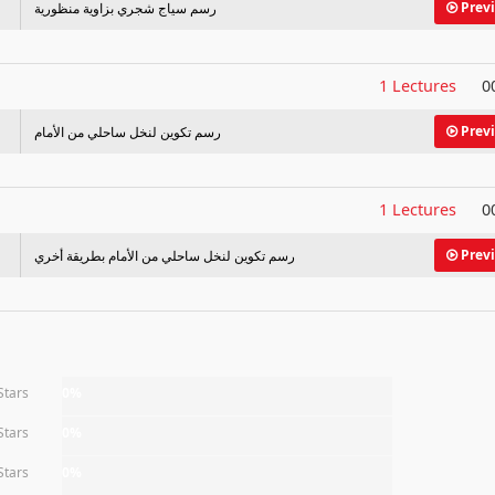
Prev
رسم سياج شجري بزاوية منظورية
1 Lectures
0
Prev
رسم تكوين لنخل ساحلي من الأمام
1 Lectures
0
Prev
رسم تكوين لنخل ساحلي من الأمام بطريقة أخري
Stars
0%
Stars
0%
Stars
0%