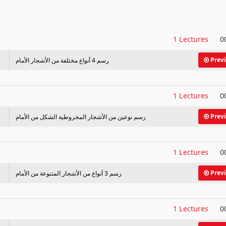
1 Lectures
0
Prev
رسم 4 أنواع مختلفة من الأشجار الأمام
1 Lectures
0
Prev
رسم نوعين من الأشجار المخروطية الشكل من الأمام
1 Lectures
0
Prev
رسم 3 أنواع من الأشجار المتنوعة من الأمام
1 Lectures
0