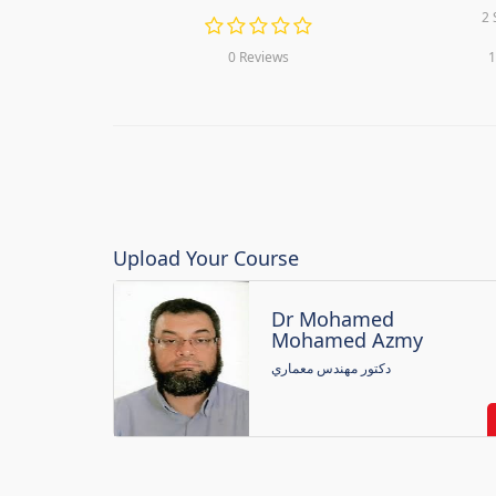
2 
0 Reviews
1
Upload Your Course
Dr Mohamed
Mohamed Azmy
دكتور مهندس معماري