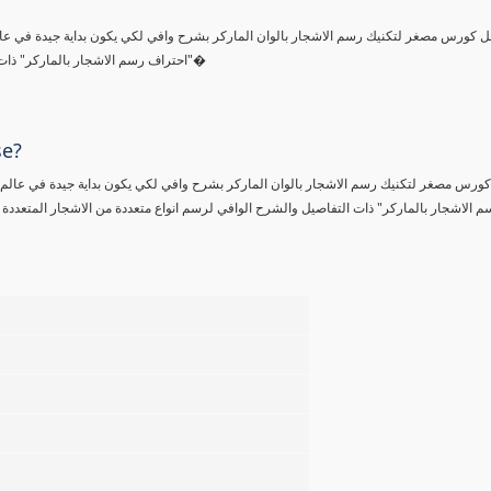
 كورس مصغر لتكنيك رسم الاشجار بالوان الماركر بشرح وافي لكي يكون بداية جيدة في عالم 
"احتراف رسم الاشجار بالماركر" ذات التفاصيل والشرح الوافي لرسم انواع متعددة من الاشجار المتعددة الال�
se?
ورس مصغر لتكنيك رسم الاشجار بالوان الماركر بشرح وافي لكي يكون بداية جيدة في عالم رس
 الاشجار بالماركر" ذات التفاصيل والشرح الوافي لرسم انواع متعددة من الاشجار المتعددة الا
%
%
%
%
%