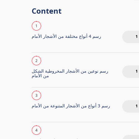
Content
1
رسم 4 أنواع مختلفة من الأشجار الأمام
1
2
رسم نوعين من الأشجار المخروطية الشكل
1
من الأمام
3
رسم 3 أنواع من الأشجار المتنوعة من الأمام
1
4