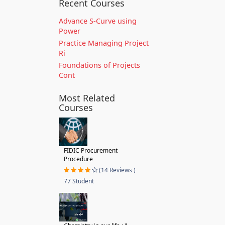
Recent Courses
Advance S-Curve using
Power
Practice Managing Project
Ri
Foundations of Projects
Cont
Most Related
Courses
FIDIC Procurement
Procedure
(14 Reviews )
77 Student