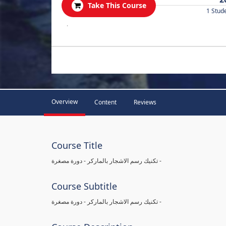
Take This Course
1 Stud
.
Overview
Content
Reviews
Course Title
تكنيك رسم الاشجار بالماركر - دورة مصغرة -
Course Subtitle
تكنيك رسم الاشجار بالماركر - دورة مصغرة -