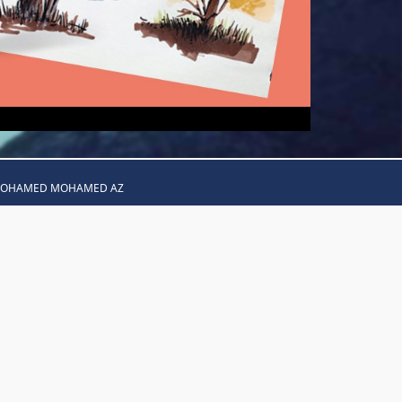
MOHAMED MOHAMED AZ