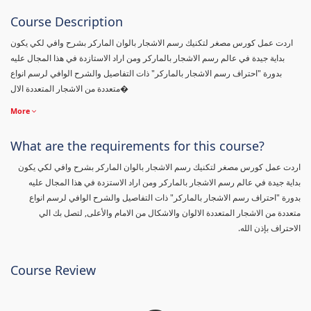
Course Description
اردت عمل كورس مصغر لتكنيك رسم الاشجار بالوان الماركر بشرح وافي لكي يكون
بداية جيدة في عالم رسم الاشجار بالماركر ومن اراد الاستازدة في هذا المجال عليه
بدورة "احتراف رسم الاشجار بالماركر" ذات التفاصيل والشرح الوافي لرسم انواع
متعددة من الاشجار المتعددة الال�
More
What are the requirements for this course?
اردت عمل كورس مصغر لتكنيك رسم الاشجار بالوان الماركر بشرح وافي لكي يكون
بداية جيدة في عالم رسم الاشجار بالماركر ومن اراد الاستزدة في هذا المجال عليه
بدورة "احتراف رسم الاشجار بالماركر" ذات التفاصيل والشرح الوافي لرسم انواع
متعددة من الاشجار المتعددة الالوان والاشكال من الامام والأعلى, لتصل بك الي
الاحتراف بإذن الله.
Course Review