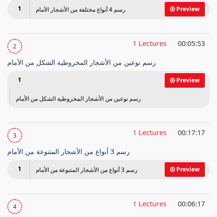
1
Preview
رسم 4 أنواع مختلفة من الأشجار الأمام
1 Lectures
00:05:53
2
رسم نوعين من الأشجار المخروطية الشكل من الأمام
1
Preview
رسم نوعين من الأشجار المخروطية الشكل من الأمام
1 Lectures
00:17:17
3
رسم 3 أنواع من الأشجار المتنوعة من الأمام
1
Preview
رسم 3 أنواع من الأشجار المتنوعة من الأمام
1 Lectures
00:06:17
4