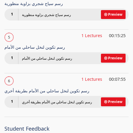
رسم سياج شجري بزاوية منظورية
1
Preview
رسم سياج شجري بزاوية منظورية
1 Lectures
00:15:25
5
رسم تكوين لنخل ساحلي من الأمام
1
Preview
رسم تكوين لنخل ساحلي من الأمام
1 Lectures
00:07:55
6
رسم تكوين لنخل ساحلي من الأمام بطريقة أخري
1
Preview
رسم تكوين لنخل ساحلي من الأمام بطريقة أخري
Student Feedback