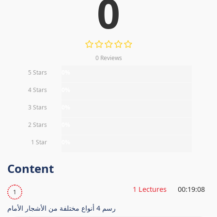
0
0 Reviews
5 Stars
0%
4 Stars
0%
3 Stars
0%
2 Stars
0%
1 Star
0%
Content
1 Lectures
00:19:08
1
رسم 4 أنواع مختلفة من الأشجار الأمام