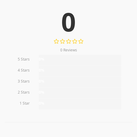
0
0 Reviews
5 Stars
0%
4 Stars
0%
3 Stars
0%
2 Stars
0%
1 Star
0%