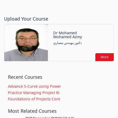
Upload Your Course
Dr Mohamed
Mohamed Azmy
دكتور مهندس معماري
More
Recent Courses
Advance S-Curve using Power
Practice Managing Project Ri
Foundations of Projects Cont
Most Related Courses