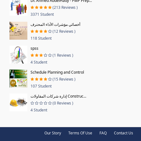
Dr. Ahmed AbdelHady - PMP Prep...
(213 Reviews )
3371 Student
أخصائي مؤشرات الأداء المحترف
(12 Reviews )
118 Student
spss
(1 Reviews )
4 Student
Schedule Planning and Control
(15 Reviews )
107 Student
إدارة شركات المقاولات Construc...
(0 Reviews )
4 Student
Our Story
Terms Of Use
FAQ
Contact Us