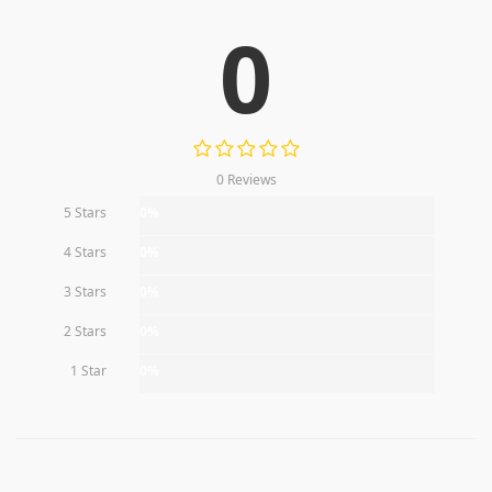
0
0 Reviews
5 Stars
0%
4 Stars
0%
3 Stars
0%
2 Stars
0%
1 Star
0%