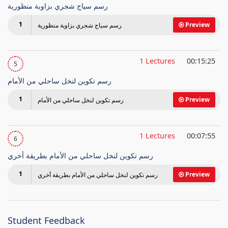
رسم سياج شجري بزاوية منظورية
1
Preview
رسم سياج شجري بزاوية منظورية
1 Lectures
00:15:25
5
رسم تكوين لنخل ساحلي من الأمام
1
Preview
رسم تكوين لنخل ساحلي من الأمام
1 Lectures
00:07:55
6
رسم تكوين لنخل ساحلي من الأمام بطريقة أخري
1
Preview
رسم تكوين لنخل ساحلي من الأمام بطريقة أخري
Student Feedback