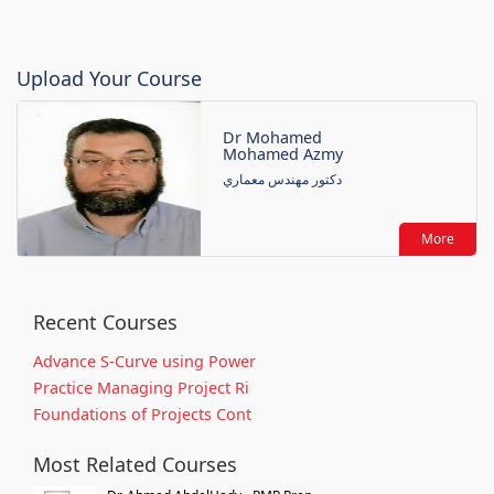
Upload Your Course
Dr Mohamed
Mohamed Azmy
دكتور مهندس معماري
More
Recent Courses
Advance S-Curve using Power
Practice Managing Project Ri
Foundations of Projects Cont
Most Related Courses