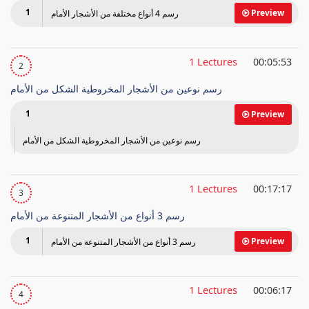
1
Preview
رسم 4 أنواع مختلفة من الأشجار الأمام
1 Lectures
00:05:53
2
رسم نوعين من الأشجار المخروطية الشكل من الأمام
1
Preview
رسم نوعين من الأشجار المخروطية الشكل من الأمام
1 Lectures
00:17:17
3
رسم 3 أنواع من الأشجار المتنوعة من الأمام
1
Preview
رسم 3 أنواع من الأشجار المتنوعة من الأمام
1 Lectures
00:06:17
4