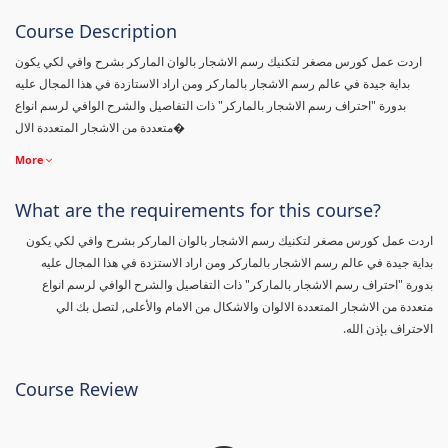
Course Description
اردت عمل كورس مصغر لتكنيك رسم الاشجار بالوان الماركر بشرح وافي لكي يكون
بداية جيدة في عالم رسم الاشجار بالماركر ومن اراد الاستازدة في هذا المجال عليه
بدورة "احتراف رسم الاشجار بالماركر" ذات التفاصيل والشرح الوافي لرسم انواع
متعددة من الاشجار المتعددة الال�
More
What are the requirements for this course?
اردت عمل كورس مصغر لتكنيك رسم الاشجار بالوان الماركر بشرح وافي لكي يكون
بداية جيدة في عالم رسم الاشجار بالماركر ومن اراد الاستزدة في هذا المجال عليه
بدورة "احتراف رسم الاشجار بالماركر" ذات التفاصيل والشرح الوافي لرسم انواع
متعددة من الاشجار المتعددة الالوان والاشكال من الامام والأعلى, لتصل بك الي
الاحتراف بإذن الله.
Course Review