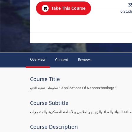
3
Take This Course
0 Stud
.
Overview
Content
Reviews
Course Title
تطبيقات تقنية النانو " Applications Of Nanotechnology "
Course Subtitle
صناعة الدواء والغذاء والزجاج والملابس والأسلحة العسكرية والمتفجرات
Course Description