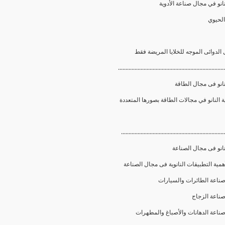
انو في مجال صناعة الأدوية
.......................................................................
انو فى مجال الطاقة
.....................................................................
انو فى مجال الصناعة