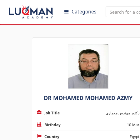
Categories
DR MOHAMED MOHAMED AZMY
دكتور مهندس معماري
Job Title
Birthday
10 Mar
Country
Egypt