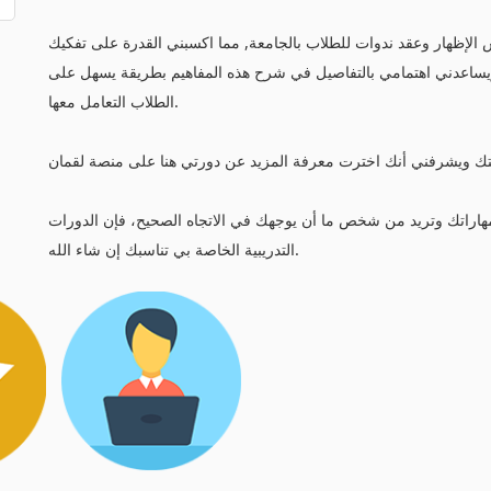
إظهار وعقد ندوات للطلاب بالجامعة, مما اكسبني القدرة على تفكيك
ويساعدني اهتمامي بالتفاصيل في شرح هذه المفاهيم بطريقة يسهل على
الطلاب التعامل معها.
هاراتك وتريد من شخص ما أن يوجهك في الاتجاه الصحيح، فإن الدورات
التدريبية الخاصة بي تناسبك إن شاء الله.