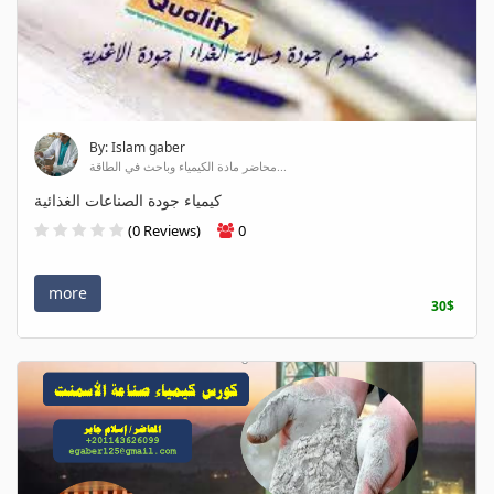
By: Islam gaber
محاضر مادة الكيمياء وباحث في الطاقة...
كيمياء جودة الصناعات الغذائية
(0 Reviews)
0
more
30$