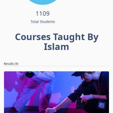
1109
Total Students
Courses Taught By
Islam
Results (9)