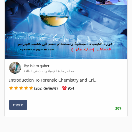
By: Islam gaber
محاضر مادة الكيمياء وباحث في الطاقة...
Introduction To Forensic Chemistry and Cri...
(262 Reviews)
954
more
30$