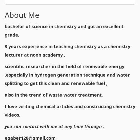
About Me
bachelor of science in chemistry and got an excellent
grade,
3 years experience in teaching chemistry as a chemistry
lecturer at noon academy
,
scientific researcher in the field of renewable energy
,especially in hydrogen generation technique and water
splitting to get this clean and renewable fuel ,
also in the trend of waste water treatment,
I love writing chemical articles and constructing chemistry
videos.
you can contact with me at any time through :
egaber128@gmail.com