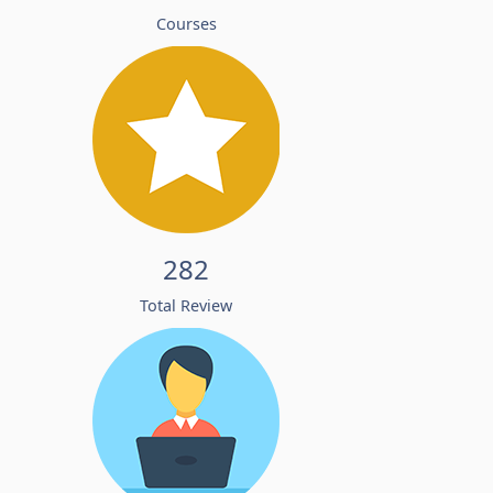
Courses
282
Total Review