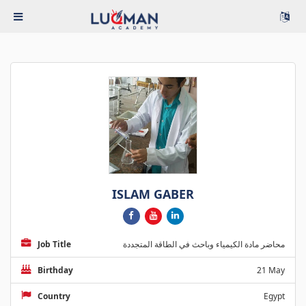
ISLAM GABER
Job Title
محاضر مادة الكيمياء وباحث في الطاقة المتجددة
Birthday
21 May
Country
Egypt