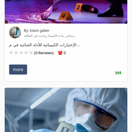
By: Islam gaber
محاضر مادة الكيمياء وباحث في الطاقة...
الإختبارات الكيميائية للأدلة الجنائية في م...
(0 Reviews)
0
more
50$