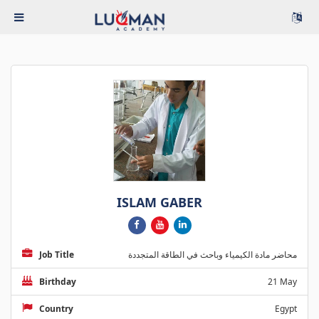
ISLAM GABER
Job Title
محاضر مادة الكيمياء وباحث في الطاقة المتجددة
Birthday
21 May
Country
Egypt