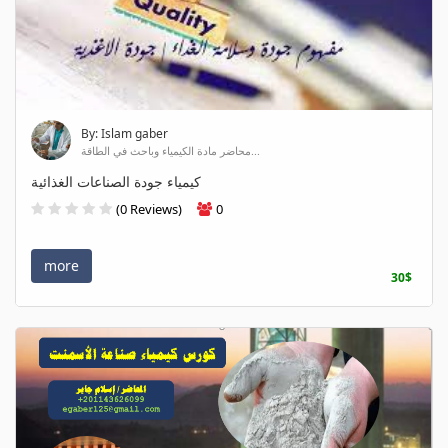
By: Islam gaber
محاضر مادة الكيمياء وباحث في الطاقة...
كيمياء جودة الصناعات الغذائية
(0 Reviews)
0
more
30$