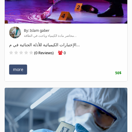
By: Islam gaber
محاضر مادة الكيمياء وباحث في الطاقة...
الإختبارات الكيميائية للأدلة الجنائية في م...
(0 Reviews)
0
more
50$