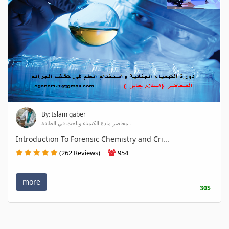
By: Islam gaber
محاضر مادة الكيمياء وباحث في الطاقة...
Introduction To Forensic Chemistry and Cri...
(262 Reviews)
954
more
30$