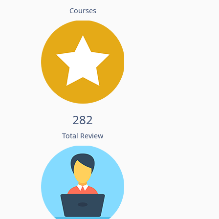
Courses
282
Total Review