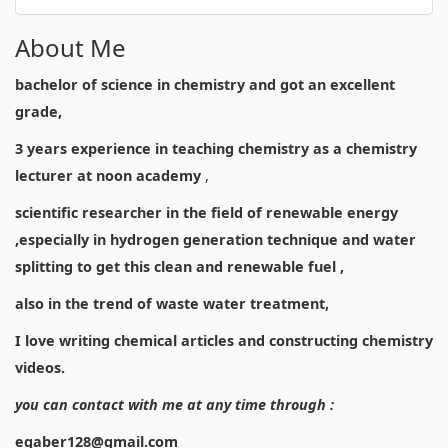
About Me
bachelor of science in chemistry and got an excellent
grade,
3 years experience in teaching chemistry as a chemistry
lecturer at noon academy
,
scientific researcher in the field of renewable energy
,especially in hydrogen generation technique and water
splitting to get this clean and renewable fuel ,
also in the trend of waste water treatment,
I love writing chemical articles and constructing chemistry
videos.
you can contact with me at any time through :
egaber128@gmail.com