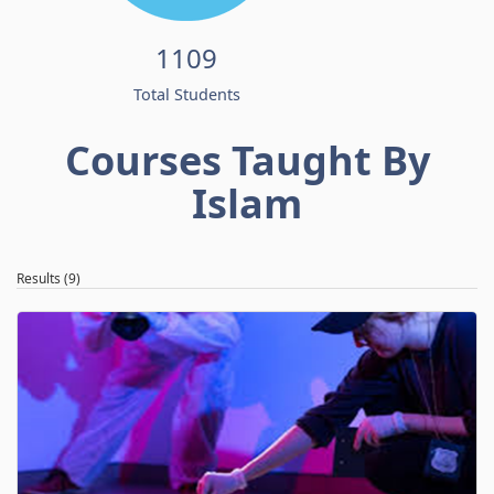
1109
Total Students
Courses Taught By
Islam
Results (9)