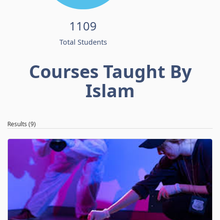
1109
Total Students
Courses Taught By
Islam
Results (9)