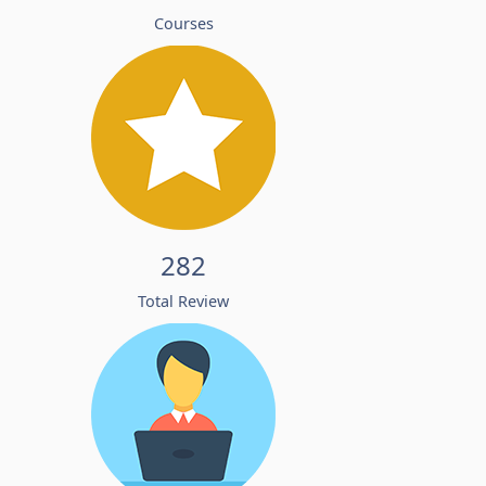
Courses
282
Total Review