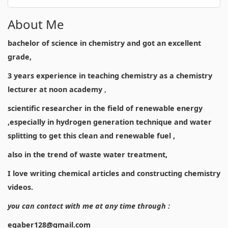
About Me
bachelor of science in chemistry and got an excellent
grade,
3 years experience in teaching chemistry as a chemistry
lecturer at noon academy
,
scientific researcher in the field of renewable energy
,especially in hydrogen generation technique and water
splitting to get this clean and renewable fuel ,
also in the trend of waste water treatment,
I love writing chemical articles and constructing chemistry
videos.
you can contact with me at any time through :
egaber128@gmail.com