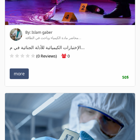
By: Islam gaber
محاضر مادة الكيمياء وباحث في الطاقة...
الإختبارات الكيميائية للأدلة الجنائية في م...
(0 Reviews)
0
more
50$