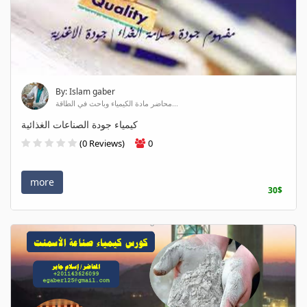
By: Islam gaber
محاضر مادة الكيمياء وباحث في الطاقة...
كيمياء جودة الصناعات الغذائية
(0 Reviews)
0
more
30$