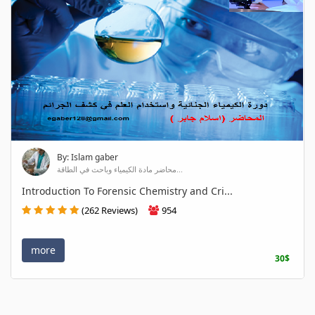
By: Islam gaber
محاضر مادة الكيمياء وباحث في الطاقة...
Introduction To Forensic Chemistry and Cri...
(262 Reviews)
954
more
30$