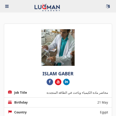
ISLAM GABER
Job Title
محاضر مادة الكيمياء وباحث في الطاقة المتجددة
Birthday
21 May
Country
Egypt