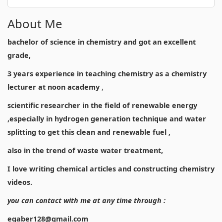
About Me
bachelor of science in chemistry and got an excellent
grade,
3 years experience in teaching chemistry as a chemistry
lecturer at noon academy
,
scientific researcher in the field of renewable energy
,especially in hydrogen generation technique and water
splitting to get this clean and renewable fuel ,
also in the trend of waste water treatment,
I love writing chemical articles and constructing chemistry
videos.
you can contact with me at any time through :
egaber128@gmail.com