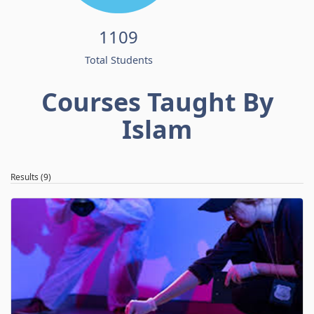
1109
Total Students
Courses Taught By
Islam
Results (9)