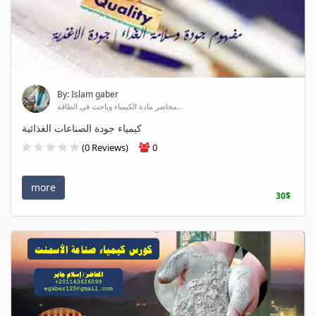
By: Islam gaber
محاضر مادة الكيمياء وباحث في الطاقة...
كيمياء جودة الصناعات الغذائية
(0 Reviews)
0
more
30$