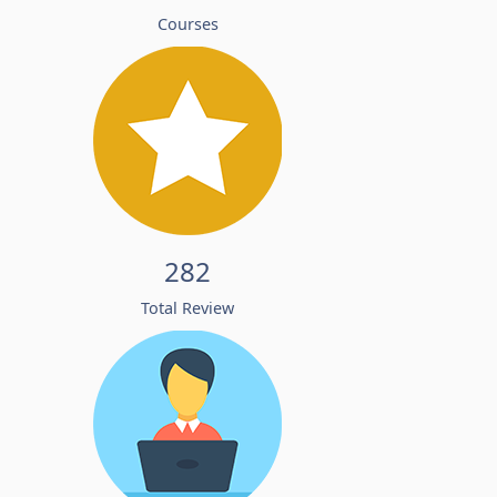
Courses
282
Total Review