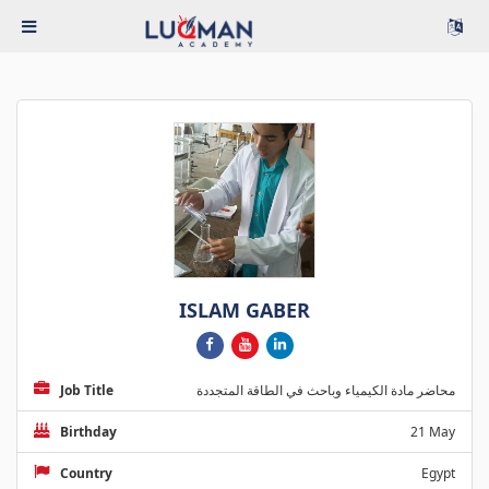
ISLAM GABER
Job Title
محاضر مادة الكيمياء وباحث في الطاقة المتجددة
Birthday
21 May
Country
Egypt