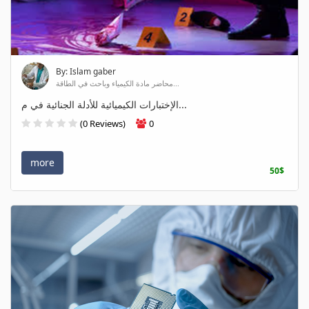
By: Islam gaber
محاضر مادة الكيمياء وباحث في الطاقة...
الإختبارات الكيميائية للأدلة الجنائية في م...
(0 Reviews)
0
more
50$