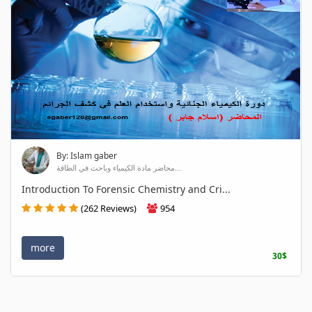
By: Islam gaber
محاضر مادة الكيمياء وباحث في الطاقة...
Introduction To Forensic Chemistry and Cri...
(262 Reviews)
954
more
30$