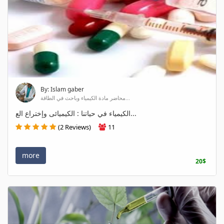
By: Islam gaber
محاضر مادة الكيمياء وباحث في الطاقة...
الكيمياء في حياتنا : الكيميائى وإختراع الع...
(2 Reviews)
11
more
20$