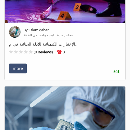
By: Islam gaber
محاضر مادة الكيمياء وباحث في الطاقة...
الإختبارات الكيميائية للأدلة الجنائية في م...
(0 Reviews)
0
more
50$