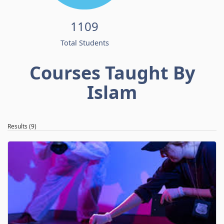
1109
Total Students
Courses Taught By
Islam
Results (9)