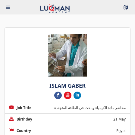
ISLAM GABER
Job Title
محاضر مادة الكيمياء وباحث في الطاقة المتجددة
Birthday
21 May
Country
Egypt