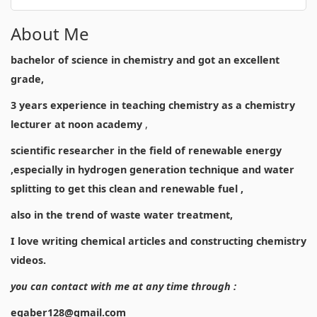
About Me
bachelor of science in chemistry and got an excellent
grade,
3 years experience in teaching chemistry as a chemistry
lecturer at noon academy
,
scientific researcher in the field of renewable energy
,especially in hydrogen generation technique and water
splitting to get this clean and renewable fuel ,
also in the trend of waste water treatment,
I love writing chemical articles and constructing chemistry
videos.
you can contact with me at any time through :
egaber128@gmail.com