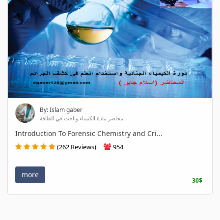
By: Islam gaber
محاضر مادة الكيمياء وباحث في الطاقة...
Introduction To Forensic Chemistry and Cri...
(262 Reviews)
954
more
30$