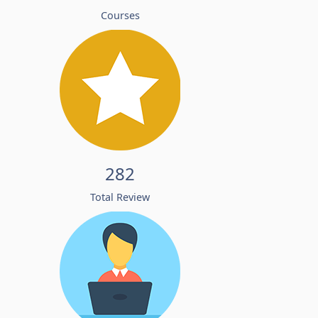
Courses
282
Total Review