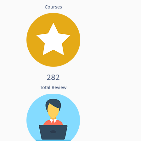
Courses
282
Total Review