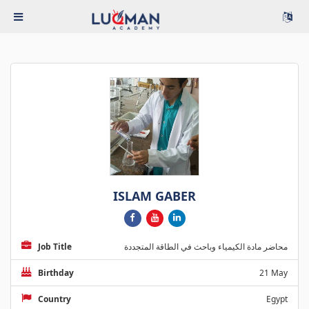
ISLAM GABER
Job Title
محاضر مادة الكيمياء وباحث في الطاقة المتجددة
Birthday
21 May
Country
Egypt