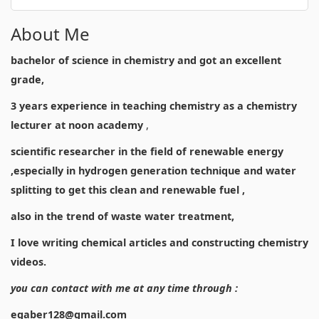
About Me
bachelor of science in chemistry and got an excellent
grade,
3 years experience in teaching chemistry as a chemistry
lecturer at noon academy
,
scientific researcher in the field of renewable energy
,especially in hydrogen generation technique and water
splitting to get this clean and renewable fuel ,
also in the trend of waste water treatment,
I love writing chemical articles and constructing chemistry
videos.
you can contact with me at any time through :
egaber128@gmail.com