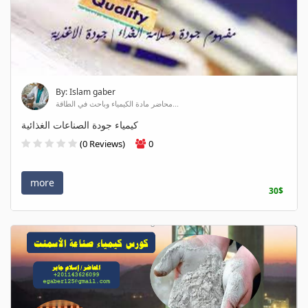
By: Islam gaber
محاضر مادة الكيمياء وباحث في الطاقة...
كيمياء جودة الصناعات الغذائية
(0 Reviews)
0
more
30$