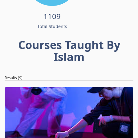
1109
Total Students
Courses Taught By
Islam
Results (9)