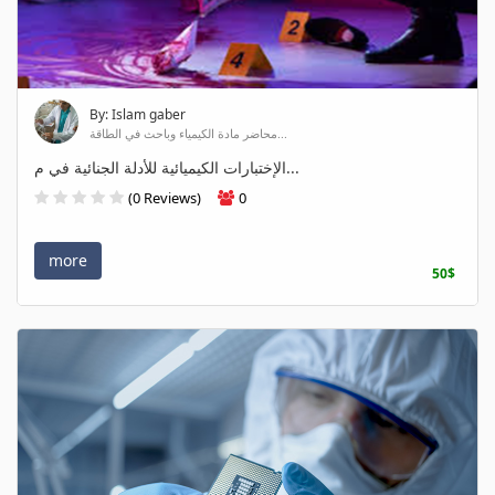
By: Islam gaber
محاضر مادة الكيمياء وباحث في الطاقة...
الإختبارات الكيميائية للأدلة الجنائية في م...
(0 Reviews)
0
more
50$