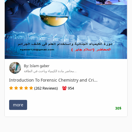
By: Islam gaber
محاضر مادة الكيمياء وباحث في الطاقة...
Introduction To Forensic Chemistry and Cri...
(262 Reviews)
954
more
30$