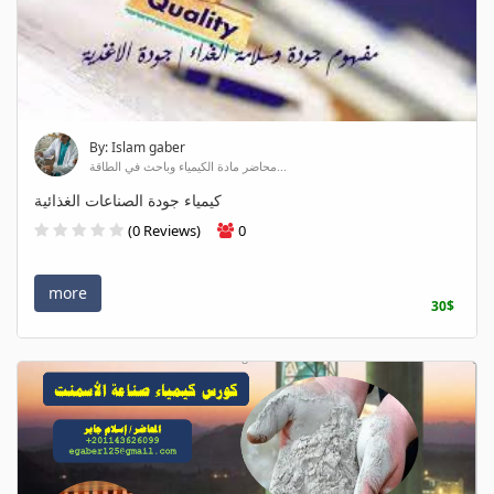
By: Islam gaber
محاضر مادة الكيمياء وباحث في الطاقة...
كيمياء جودة الصناعات الغذائية
(0 Reviews)
0
more
30$