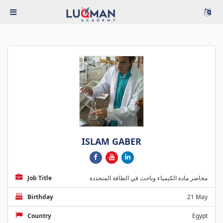
ISLAM GABER
Job Title
محاضر مادة الكيمياء وباحث في الطاقة المتجددة
Birthday
21 May
Country
Egypt