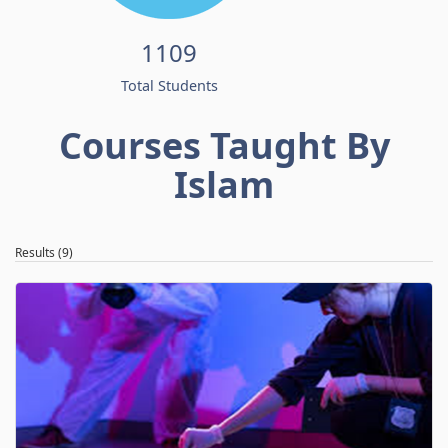
1109
Total Students
Courses Taught By
Islam
Results (9)