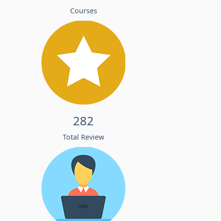
Courses
282
Total Review