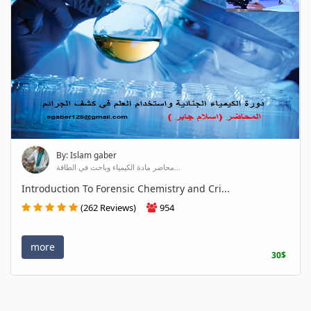
By: Islam gaber
محاضر مادة الكيمياء وباحث في الطاقة...
Introduction To Forensic Chemistry and Cri...
(262 Reviews)
954
more
30$