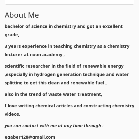
About Me
bachelor of science in chemistry and got an excellent
grade,
3 years experience in teaching chemistry as a chemistry
lecturer at noon academy
,
scientific researcher in the field of renewable energy
,especially in hydrogen generation technique and water
splitting to get this clean and renewable fuel ,
also in the trend of waste water treatment,
I love writing chemical articles and constructing chemistry
videos.
you can contact with me at any time through :
egaber128@gmail.com