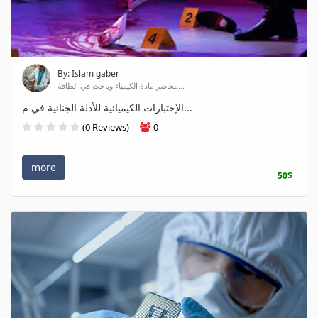
By: Islam gaber
محاضر مادة الكيمياء وباحث في الطاقة...
الإختبارات الكيميائية للأدلة الجنائية في م...
(0 Reviews)
0
more
50$