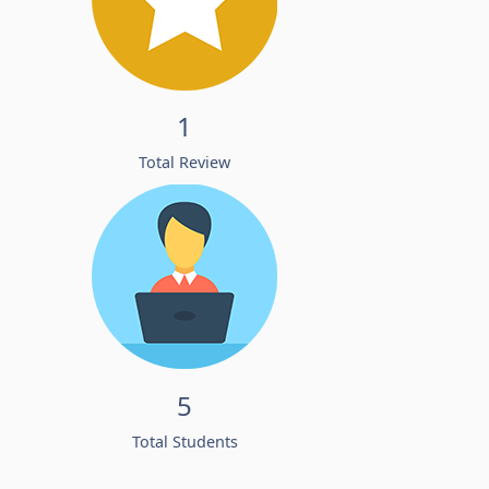
1
Total Review
5
Total Students