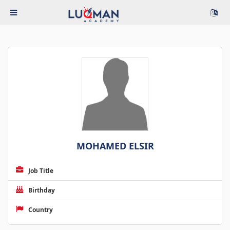
MOHAMED ELSIR
Job Title
Birthday
Country