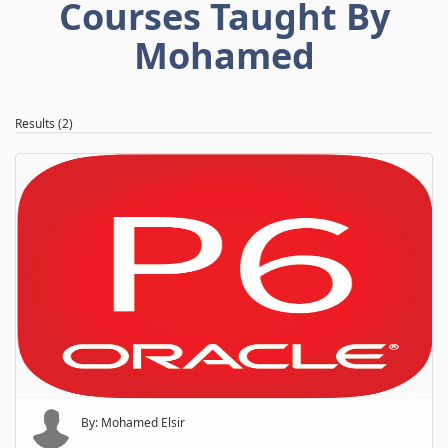
Courses Taught By
Mohamed
Results (2)
By: Mohamed Elsir