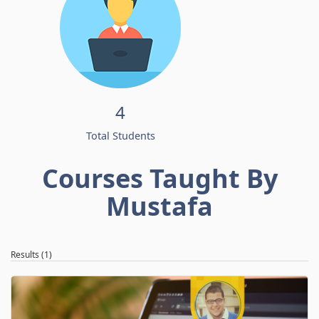
4
Total Students
Courses Taught By
Mustafa
Results (1)