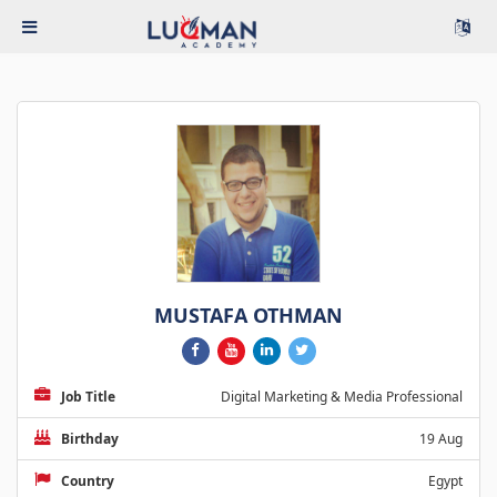
MUSTAFA OTHMAN
Job Title
Digital Marketing & Media Professional
Birthday
19 Aug
Country
Egypt