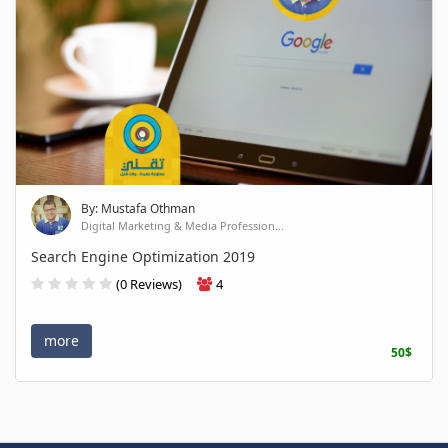
By: Mustafa Othman
Digital Marketing & Media Profession...
Search Engine Optimization 2019
(0 Reviews)
4
more
50$