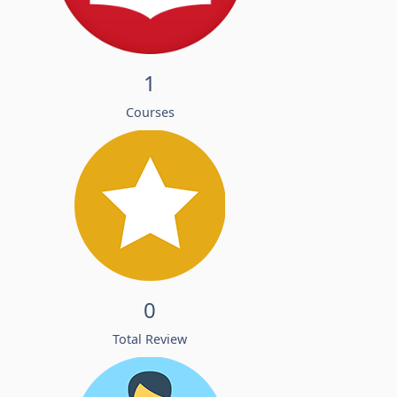
1
Courses
0
Total Review