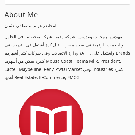
About Me
المحاضر هو م. مصطفى عثمان
مهندس برمجيات ومؤسس شركة رقمية شركة متخصصة في الحلول
والخدمات الرقمية في صعيد مصر ... قبل كدة أشتغل في التدريب في
وزارة الإتصالات وفي شركات كتير أشهرهم YAT ... واشتغل على Brands
كبيرة يمكن من أشهرها Mousa Coast, Teama Milk, President,
Lactel, Maybelline, Reny, AwfarMarket وفي Industries كتيرة
أهمها Real Estate, E-Commerce, FMCG