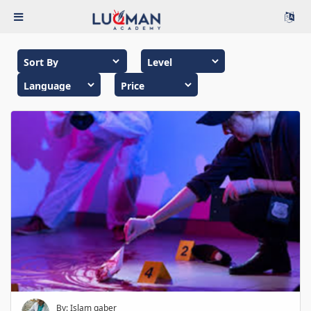
By: Islam gaber