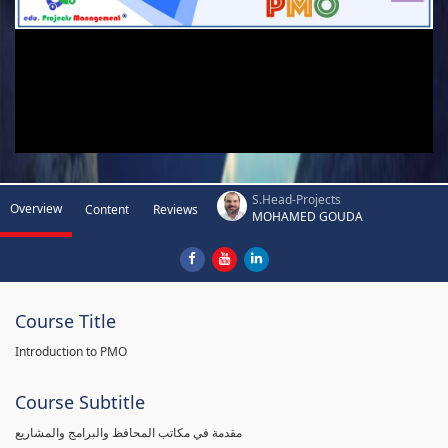
S.Head-Projects
Overview
Content
Reviews
MOHAMED GOUDA
Course Title
Introduction to PMO
Course Subtitle
مقدمة في مكاتب المحافظ والبرامج والمشاريع