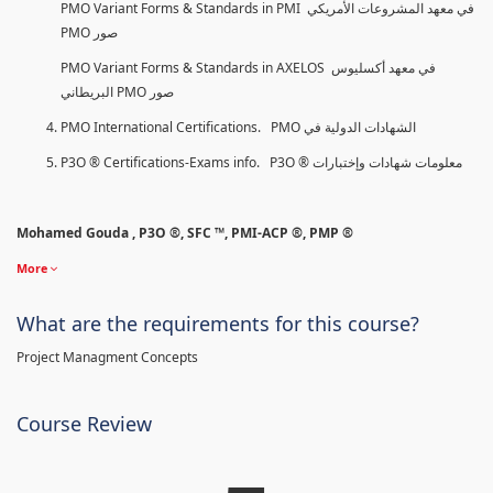
PMO Variant Forms & Standards in PMI في معهد المشروعات الأمريكي
PMO صور
PMO Variant Forms & Standards in AXELOS في معهد أكسليوس
البريطاني PMO صور
PMO International Certifications. PMO الشهادات الدولية في
P3O ® Certifications-Exams info. P3O ® معلومات شهادات وإختبارات
Mohamed Gouda , P3O ®, SFC ™, PMI-ACP ®, PMP ®
More
What are the requirements for this course?
Project Managment Concepts
Course Review