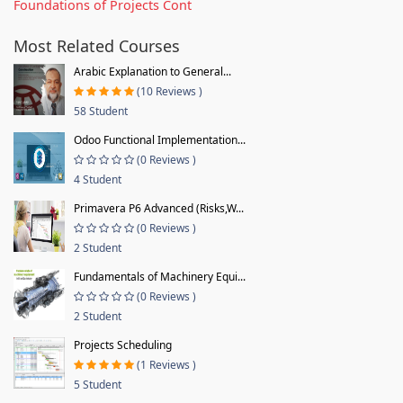
Foundations of Projects Cont
Most Related Courses
Arabic Explanation to General...
(10 Reviews )
58 Student
Odoo Functional Implementation...
(0 Reviews )
4 Student
Primavera P6 Advanced (Risks,W...
(0 Reviews )
2 Student
Fundamentals of Machinery Equi...
(0 Reviews )
2 Student
Projects Scheduling
(1 Reviews )
5 Student