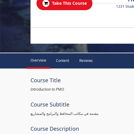
Take This Course
1231 Stud
.
Overview
Content
Reviews
Course Title
Introduction to PMO
Course Subtitle
مقدمة في مكاتب المحافظ والبرامج والمشاريع
Course Description