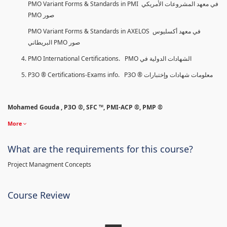
PMO Variant Forms & Standards in PMI في معهد المشروعات الأمريكي
PMO صور
PMO Variant Forms & Standards in AXELOS في معهد أكسليوس
البريطاني PMO صور
PMO International Certifications. PMO الشهادات الدولية في
P3O ® Certifications-Exams info. P3O ® معلومات شهادات وإختبارات
Mohamed Gouda , P3O ®, SFC ™, PMI-ACP ®, PMP ®
More
What are the requirements for this course?
Project Managment Concepts
Course Review