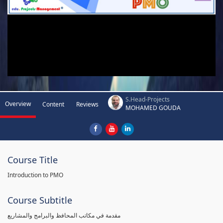
S.Head-Projects
Overview
Content
Reviews
MOHAMED GOUDA
Course Title
Introduction to PMO
Course Subtitle
مقدمة في مكاتب المحافظ والبرامج والمشاريع