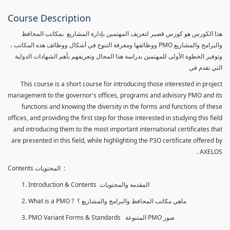
Course Description
هذا الكورس هو كورس قصير لتعريف المهتمين بإدارة المشاريع بمكاتب المحافظ
والبرامج والمشاريع PMO ووظائفها ومعرفة التنوع في أشكال ووظائف هذه المكاتب ،
وتوفير الخطوة الأولى للمهتمين بدراسة هذا المجال وتعريفهم بأهم الشهادات الدولية
التي تقدم في
This course is a short course for introducing those interested in project
management to the governor's offices, programs and advisory PMO and its
functions and knowing the diversity in the forms and functions of these
offices, and providing the first step for those interested in studying this field
and introducing them to the most important international certificates that
are presented in this field, while highlighting the P3O certificate offered by
AXELOS .
Contents المحتويات :
Introduction & Contents المقدمة والمحتويات
What is a PMO ? ماهي مكاتب المحافظ والبرامج والمشاريع ؟
PMO Variant Forms & Standards المتنوعة PMO صور