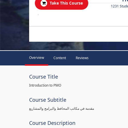
Take This Course
1231 Stud
.
Overview
Content
Reviews
Course Title
Introduction to PMO
Course Subtitle
مقدمة في مكاتب المحافظ والبرامج والمشاريع
Course Description