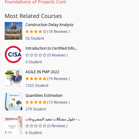
Foundations of Projects Cont
Most Related Courses
Construction Delay Analysis
(18 Reviews )
56 Student
Introduction to Certified Info...
(0 Reviews )
0 Student
AGILE IN PMP 2022
(79 Reviews )
1325 Student
Quantities Estimation
(15 Reviews )
279 Student
حلول مشكلات تنفيذ المشروعات -...
(0 Reviews )
6 Student