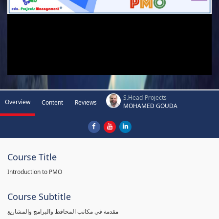
S.Head-Projects
Overview
Content
Reviews
MOHAMED GOUDA
Course Title
Introduction to PMO
Course Subtitle
مقدمة في مكاتب المحافظ والبرامج والمشاريع