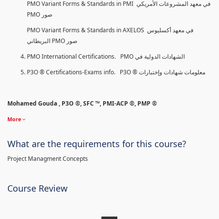
PMO Variant Forms & Standards in PMI في معهد المشروعات الأمريكي
PMO صور
PMO Variant Forms & Standards in AXELOS في معهد أكسليوس
البريطاني PMO صور
PMO International Certifications. PMO الشهادات الدولية في
P3O ® Certifications-Exams info. P3O ® معلومات شهادات وإختبارات
Mohamed Gouda , P3O ®, SFC ™, PMI-ACP ®, PMP ®
More
What are the requirements for this course?
Project Managment Concepts
Course Review