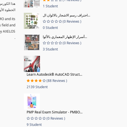
1 Student
الخطوة الأو
احتراف رسم الاشجار بالالوان ال...
MO and its
(0 Reviews )
s field and
0 Student
 by AXELOS
أسرار الإظهار المعماري بالألوا...
.
(0 Reviews )
3 Student
Learn Autodesk® AutoCAD Struct...
(88 Reviews )
2139 Student
PMP Real Exam Simulator - PMBO...
(0 Reviews )
9 Student