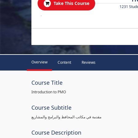
Take This Course
1231 Stud
.
Overview
Content
Reviews
Course Title
Introduction to PMO
Course Subtitle
مقدمة في مكاتب المحافظ والبرامج والمشاريع
Course Description