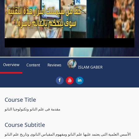
Overview
Content
Reviews
ISLAM GABER
Course Title
مقدمة فى علم النانو وتكنولوجيا النانو
Course Subtitle
الأسس العلمية التى يعتمد عليها علم النانو ومفهوم المقياس النانوى وتاريخ علم النانو