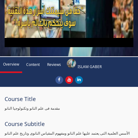
Overview
Content
Reviews
ISLAM GABER
Course Title
مقدمة فى علم النانو وتكنولوجيا النانو
Course Subtitle
الأسس العلمية التى يعتمد عليها علم النانو ومفهوم المقياس النانوى وتاريخ علم النانو