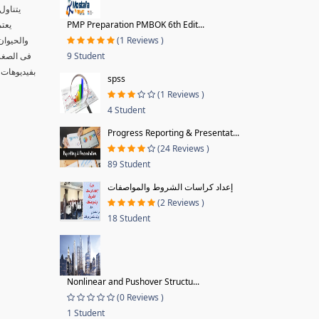
يتناول
PMP Preparation PMBOK 6th Edit...
يعتم
(1 Reviews )
والحيوان
9 Student
فى الصغر 
بفيديوهات 
spss
(1 Reviews )
4 Student
Progress Reporting & Presentat...
(24 Reviews )
89 Student
إعداد كراسات الشروط والمواصفات
(2 Reviews )
18 Student
Nonlinear and Pushover Structu...
(0 Reviews )
1 Student