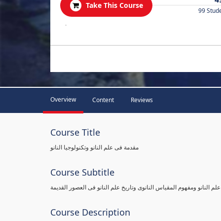
Take This Course
99 Stud
.
Overview
Content
Reviews
Course Title
مقدمة فى علم النانو وتكنولوجيا النانو
Course Subtitle
علم النانو ومفهوم المقياس النانوى وتاريخ علم النانو فى العصور القديمة
Course Description