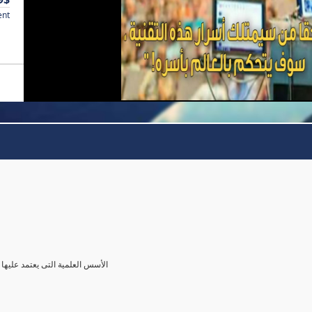
ent
الأسس العلمية التى يعتمد عليها 