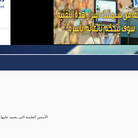
ent
الأسس العلمية التى يعتمد عليها 