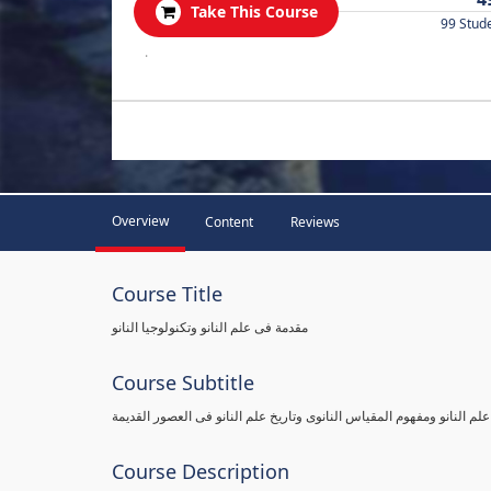
Take This Course
99 Stud
.
Overview
Content
Reviews
Course Title
مقدمة فى علم النانو وتكنولوجيا النانو
Course Subtitle
علم النانو ومفهوم المقياس النانوى وتاريخ علم النانو فى العصور القديمة
Course Description