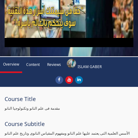
Overview
Content
Reviews
ISLAM GABER
Course Title
مقدمة فى علم النانو وتكنولوجيا النانو
Course Subtitle
الأسس العلمية التى يعتمد عليها علم النانو ومفهوم المقياس النانوى وتاريخ علم النانو