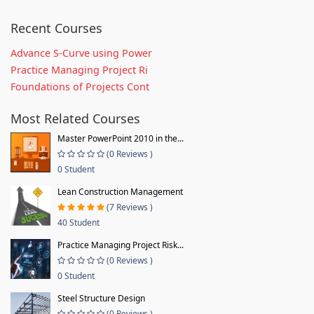
Recent Courses
Advance S-Curve using Power
Practice Managing Project Ri
Foundations of Projects Cont
Most Related Courses
Master PowerPoint 2010 in the...
(0 Reviews )
0 Student
Lean Construction Management
(7 Reviews )
40 Student
Practice Managing Project Risk...
(0 Reviews )
0 Student
Steel Structure Design
(0 Reviews )