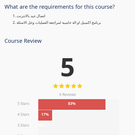
What are the requirements for this course?
اتصال جيد بالانترنت
برنامج اكسيل او الة حاسبة لمراجعة العمليات وحل الاسئلة
Course Review
5
6 Reviews
5 Stars
83%
4 Stars
17%
3 Stars
0%