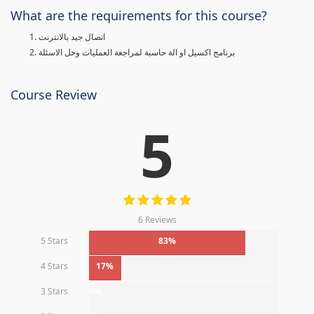
What are the requirements for this course?
اتصال جيد بالانترنت
برنامج اكسيل او الة حاسبة لمراجعة العمليات وحل الاسئلة
Course Review
5
6 Reviews
5 Stars
83%
4 Stars
17%
3 Stars
0%